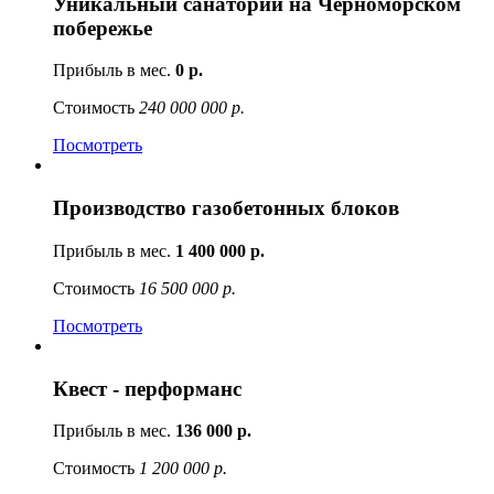
Уникальный санаторий на Черноморском
побережье
Прибыль в мес.
0 р.
Стоимость
240 000 000 р.
Посмотреть
Производство газобетонных блоков
Прибыль в мес.
1 400 000 р.
Стоимость
16 500 000 р.
Посмотреть
Квест - перформанс
Прибыль в мес.
136 000 р.
Стоимость
1 200 000 р.