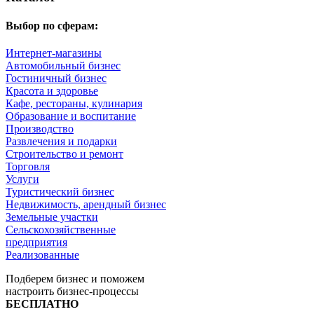
Выбор по сферам:
Интернет-магазины
Автомобильный бизнес
Гостиничный бизнес
Красота и здоровье
Кафе, рестораны, кулинария
Образование и воспитание
Производство
Развлечения и подарки
Строительство и ремонт
Торговля
Услуги
Туристический бизнес
Недвижимость, арендный бизнес
Земельные участки
Сельскохозяйственные
предприятия
Реализованные
Подберем бизнес и поможем
настроить бизнес-процессы
БЕСПЛАТНО