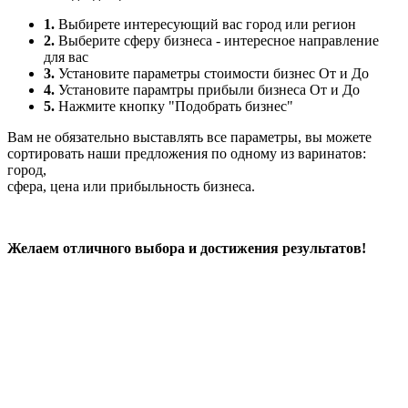
1.
Выбирете интересующий вас город или регион
2.
Выберите сферу бизнеса - интересное направление
для вас
3.
Установите параметры стоимости бизнес От и До
4.
Установите парамтры прибыли бизнеса От и До
5.
Нажмите кнопку "Подобрать бизнес"
Вам не обязательно выставлять все параметры, вы можете
сортировать наши предложения по одному из варинатов:
город,
сфера, цена или прибыльность бизнеса.
Желаем отличного выбора и достижения результатов!