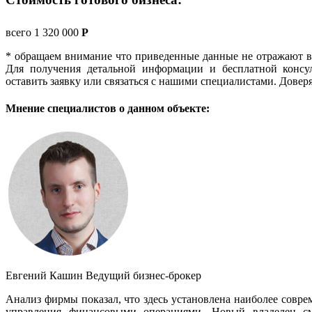
всего 1 320 000
Р
* обращаем внимание что приведенные данные не отражают в
Для получения детальной информации и бесплатной консул
оставить заявку или связаться с нашими специалистами. Довер
Мнение специалистов о данном объекте:
Евгений Кашин
Ведущий бизнес-брокер
Анализ фирмы показал, что здесь установлена наиболее совре
управления финансовыми операциями. Новый владелец см