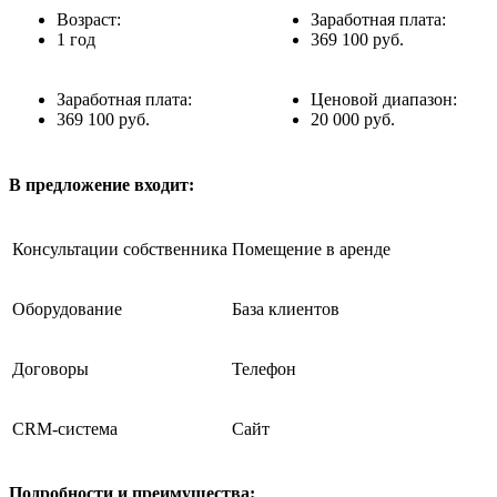
Возраст:
Заработная плата:
1 год
369 100 руб.
Заработная плата:
Ценовой диапазон:
369 100 руб.
20 000 руб.
В предложение входит:
Консультации собственника
Помещение в аренде
Оборудование
База клиентов
Договоры
Телефон
CRM-система
Сайт
Подробности и преимущества: