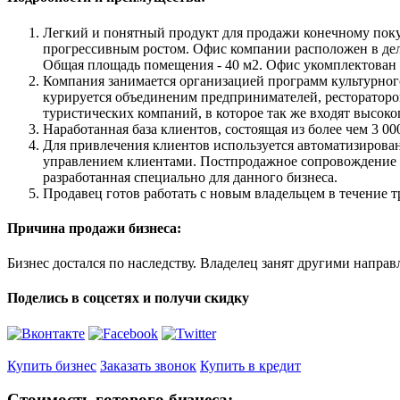
Легкий и понятный продукт для продажи конечному пок
прогрессивным ростом. Офис компании расположен в дел
Общая площадь помещения - 40 м2. Офис укомплектован 
Компания занимается организацией программ культурног
курируется объединеним предпринимателей, рестораторов
туристических компаний, в которое так же входят высок
Наработанная база клиентов, состоящая из более чем 3 00
Для привлечения клиентов используется автоматизирован
управлением клиентами. Постпродажное сопровождение 
разработанная специально для данного бизнеса.
Продавец готов работать с новым владельцем в течение т
Причина продажи бизнеса:
Бизнес достался по наследству. Владелец занят другими напра
Поделись в соцсетях и получи скидку
Купить бизнес
Заказать звонок
Купить в кредит
Стоимость готового бизнеса: