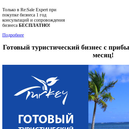
Только в Re:Sale Expert при
покупке бизнеса 1 год
консультаций и сопровождения
бизнеса
БЕСПЛАТНО!
Подробнее
Готовый туристический бизнес с прибыл
месяц!