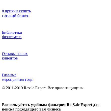
8 причин купить
готовый бизнес
Библиотека
бизнесмена
Отзывы наших
клиентов
Главные
мероприятия года
© 2011-2019 Resale Expert. Все права защищены.
Воспользуйтесь удобным фильтром Re:Sale Expert для
поиска подходящего вам бизнеса