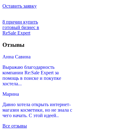
Оставить заявку
8 причин купить
готовый бизнес в
ReSale Expert
Отзывы
Анна Савина
Выражаю благодарность
компании Re:Sale Expert за
помощь в поиске и покупке
хостела...
Марина
Давно хотела открыть интернет-
магазин косметики, но не знала с
чего начать. С этой идеей..
Все отзывы