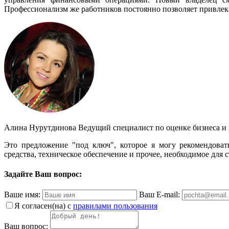
Профессионализм же работников постоянно позволяет привлек
Алина Нурутдинова
Ведущий специалист по оценке бизнеса и 
Это предложение "под ключ", которое я могу рекомендоват
средства, техническое обеспечение и прочее, необходимое для 
Задайте Ваш вопрос:
Ваше имя:
Ваш E-mail:
Я согласен(на) с
правилами пользования
Ваш вопрос: