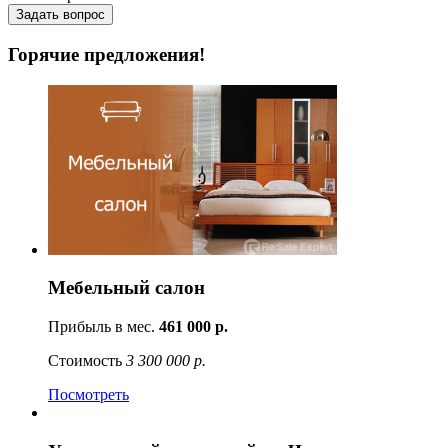
Горячие предложения!
Мебельный салон
Прибыль в мес.
461 000 р.
Стоимость
3 300 000 р.
Посмотреть