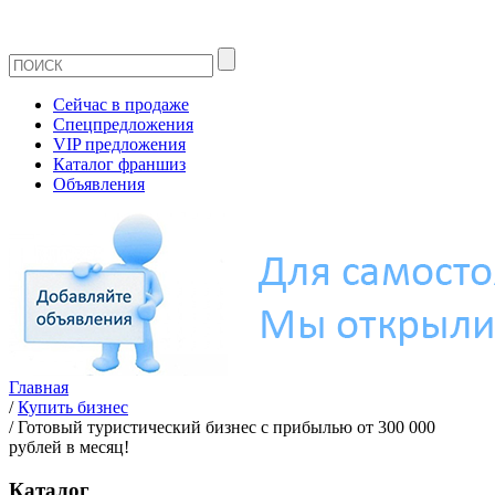
Сейчас в продаже
Спецпредложения
VIP предложения
Каталог франшиз
Объявления
Главная
/
Купить бизнес
/
Готовый туристический бизнес с прибылью от 300 000
рублей в месяц!
Каталог