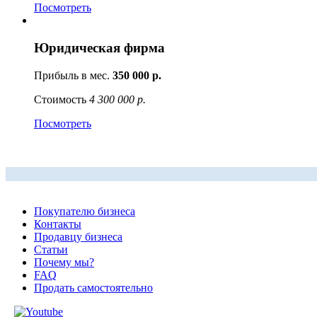
Посмотреть
Юридическая фирма
Прибыль в мес.
350 000 р.
Стоимость
4 300 000 р.
Посмотреть
Покупателю бизнеса
Контакты
Продавцу бизнеса
Статьи
Почему мы?
FAQ
Продать самостоятельно