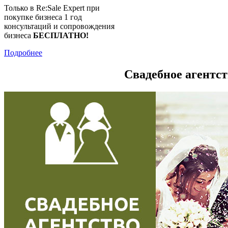
Только в Re:Sale Expert при
покупке бизнеса 1 год
консультаций и сопровождения
бизнеса
БЕСПЛАТНО!
Подробнее
Свадебное агентст