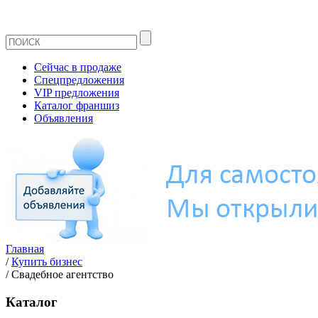
Сейчас в продаже
Спецпредложения
VIP предложения
Каталог франшиз
Объявления
Главная
/
Купить бизнес
/
Свадебное агентство
Каталог