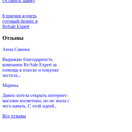
Оставить заявку
8 причин купить
готовый бизнес в
ReSale Expert
Отзывы
Анна Савина
Выражаю благодарность
компании Re:Sale Expert за
помощь в поиске и покупке
хостела...
Марина
Давно хотела открыть интернет-
магазин косметики, но не знала с
чего начать. С этой идеей..
Все отзывы