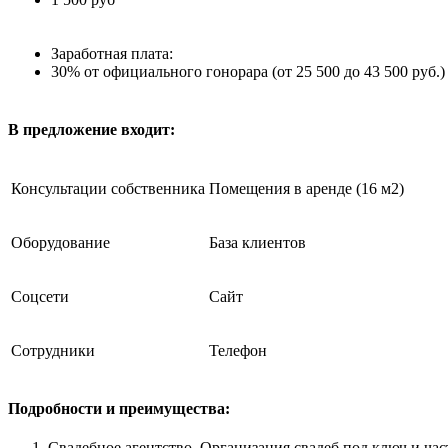
Заработная плата:
30% от официального гонорара (от 25 500 до 43 500 руб.)
В предложение входит:
Консультации собственника
Помещения в аренде (16 м2)
Оборудование
База клиентов
Соцсети
Сайт
Сотрудники
Телефон
Подробности и преимущества:
Свадебное агентство. Организация свадеб под ключ и ча