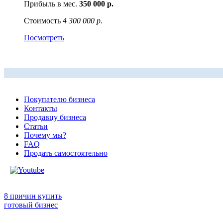
Прибыль в мес.
350 000 р.
Стоимость
4 300 000 р.
Посмотреть
Покупателю бизнеса
Контакты
Продавцу бизнеса
Статьи
Почему мы?
FAQ
Продать самостоятельно
8 причин купить
готовый бизнес