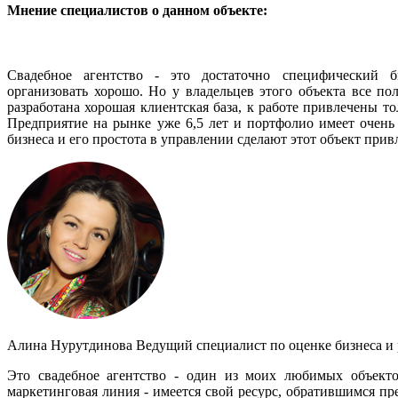
Мнение специалистов о данном объекте:
Свадебное агентство - это достаточно специфический б
организовать хорошо. Но у владельцев этого объекта все по
разработана хорошая клиентская база, к работе привлечены т
Предприятие на рынке уже 6,5 лет и портфолио имеет очень
бизнеса и его простота в управлении сделают этот объект при
Алина Нурутдинова
Ведущий специалист по оценке бизнеса и 
Это свадебное агентство - один из моих любимых объектов
маркетинговая линия - имеется свой ресурс, обратившимся п