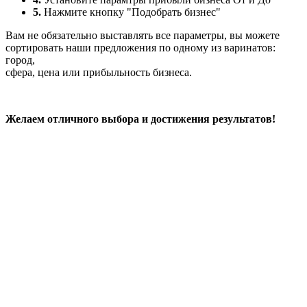
5.
Нажмите кнопку "Подобрать бизнес"
Вам не обязательно выставлять все параметры, вы можете
сортировать наши предложения по одному из варинатов:
город,
сфера, цена или прибыльность бизнеса.
Желаем отличного выбора и достижения результатов!