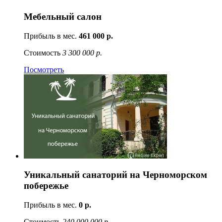
Мебельный салон
Прибыль в мес.
461 000 р.
Стоимость
3 300 000 р.
Посмотреть
Уникальный санаторий на Черноморском
побережье
Прибыль в мес.
0 р.
Стоимость
240 000 000 р.