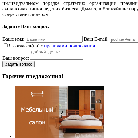
индивидуальном порядке стратегию организации праздн
финансовая линия ведения бизнеса. Думаю, в ближайшие пару 
сфере станет лидером.
Задайте Ваш вопрос:
Ваше имя:
Ваш E-mail:
Я согласен(на) с
правилами пользования
Ваш вопрос:
Горячие предложения!