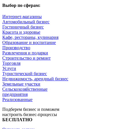
Выбор по сферам:
Интернет-магазины
Автомобильный бизнес
Гостиничный бизнес
Красота и здоровье
Кафе, рестораны, кулинария
Образование и воспитание
Производство
Развлечения и подарки
Строительство и ремонт
Торговля
Услуги
Туристический бизнес
Недвижимость, арендный бизнес
Земельные участки
Сельскохозяйственные
предприятия
Реализованные
Подберем бизнес и поможем
настроить бизнес-процессы
БЕСПЛАТНО