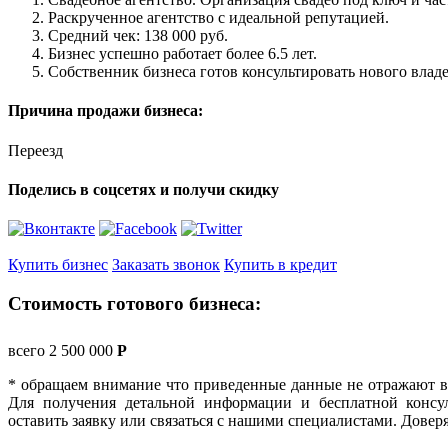
Раскрученное агентство с идеальной репутацией.
Средний чек: 138 000 руб.
Бизнес успешно работает более 6.5 лет.
Собственник бизнеса готов консультировать нового владе
Причина продажи бизнеса:
Переезд
Поделись в соцсетях и получи скидку
Купить бизнес
Заказать звонок
Купить в кредит
Стоимость готового бизнеса:
всего 2 500 000
Р
* обращаем внимание что приведенные данные не отражают в
Для получения детальной информации и бесплатной консул
оставить заявку или связаться с нашими специалистами. Довер