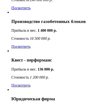
Посмотреть
Производство газобетонных блоков
Прибыль в мес.
1 400 000 р.
Стоимость
16 500 000 р.
Посмотреть
Квест - перформанс
Прибыль в мес.
136 000 р.
Стоимость
1 200 000 р.
Посмотреть
Юридическая фирма