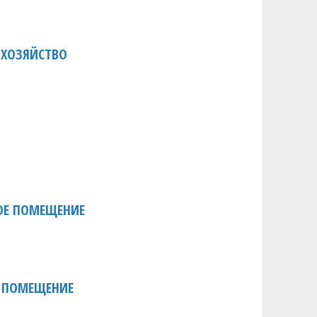
 ХОЗЯЙСТВО
ОЕ ПОМЕЩЕНИЕ
 ПОМЕЩЕНИЕ