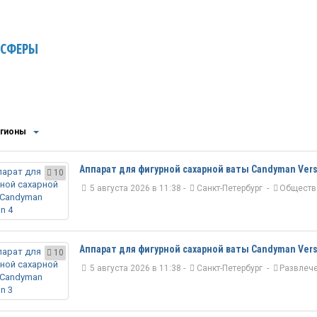
 СФЕРЫ
егионы
Аппарат для фигурной сахарной ваты Candyman Vers
10
5 августа 2026 в 11:38 -
Санкт-Петербург
-
Обществ
Аппарат для фигурной сахарной ваты Candyman Vers
10
5 августа 2026 в 11:38 -
Санкт-Петербург
-
Развлеч