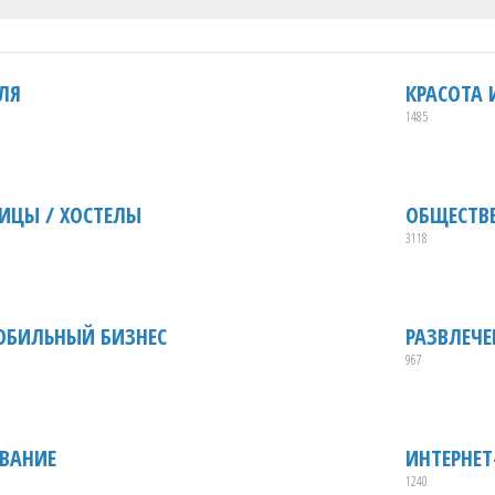
ЛЯ
КРАСОТА 
1485
ИЦЫ / ХОСТЕЛЫ
ОБЩЕСТВ
3118
ОБИЛЬНЫЙ БИЗНЕС
РАЗВЛЕЧ
967
ВАНИЕ
ИНТЕРНЕ
1240