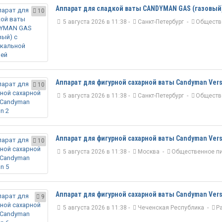
Аппарат для сладкой ваты CANDYMAN GAS (газовый
10
5 августа 2026 в 11:38 -
Санкт-Петербург
-
Обществ
Аппарат для фигурной сахарной ваты Candyman Vers
10
5 августа 2026 в 11:38 -
Санкт-Петербург
-
Обществ
Аппарат для фигурной сахарной ваты Candyman Vers
10
5 августа 2026 в 11:38 -
Москва
-
Общественное п
Аппарат для фигурной сахарной ваты Candyman Vers
9
5 августа 2026 в 11:38 -
Чеченская Республика
-
Р