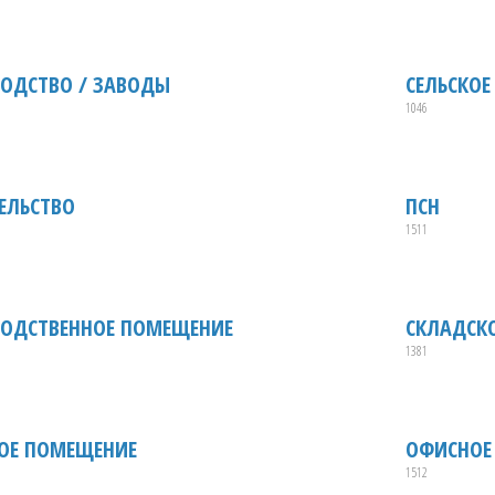
ОДСТВО / ЗАВОДЫ
СЕЛЬСКОЕ
1046
ЕЛЬСТВО
ПСН
1511
ОДСТВЕННОЕ ПОМЕЩЕНИЕ
СКЛАДСК
1381
ОЕ ПОМЕЩЕНИЕ
ОФИСНОЕ
1512