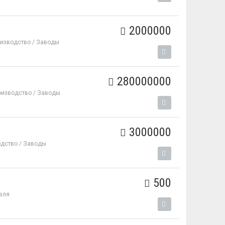
2000000
изводство / Заводы
280000000
оизводство / Заводы
3000000
дство / Заводы
500
вля