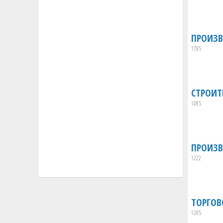
ПРОИЗВ
1785
СТРОИТ
1085
ПРОИЗВ
1222
ТОРГОВ
1205