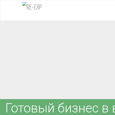
Готовый бизнес в