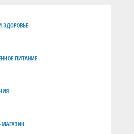
И ЗДОРОВЬЕ
ЕННОЕ ПИТАНИЕ
ЕНИЯ
Т-МАГАЗИН