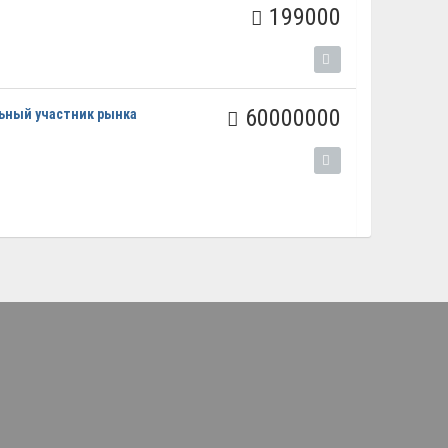
199000
60000000
ьный участник рынка