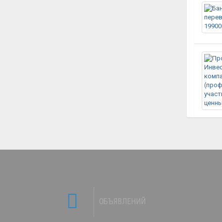
ОБЪЯВЛЕНИЙ