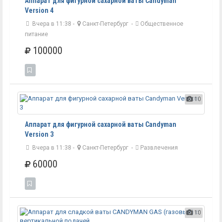
Аппарат для фигурной сахарной ваты Candyman
Version 4
Вчера в 11:38 -
Санкт-Петербург
-
Общественное
питание
100000
10
Аппарат для фигурной сахарной ваты Candyman
Version 3
Вчера в 11:38 -
Санкт-Петербург
-
Развлечения
60000
10