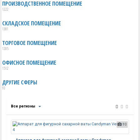
ПРОИЗВОДСТВЕННОЕ ПОМЕЩЕНИЕ
1222
СКЛАДСКОЕ ПОМЕЩЕНИЕ
1381
ТОРГОВОЕ ПОМЕЩЕНИЕ
1205
ОФИСНОЕ ПОМЕЩЕНИЕ
1512
ДРУГИЕ СФЕРЫ
93
Все регионы
10