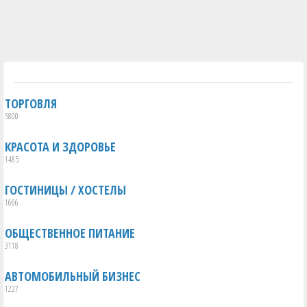
ТОРГОВЛЯ
5800
КРАСОТА И ЗДОРОВЬЕ
1485
ГОСТИНИЦЫ / ХОСТЕЛЫ
1666
ОБЩЕСТВЕННОЕ ПИТАНИЕ
3118
АВТОМОБИЛЬНЫЙ БИЗНЕС
1227