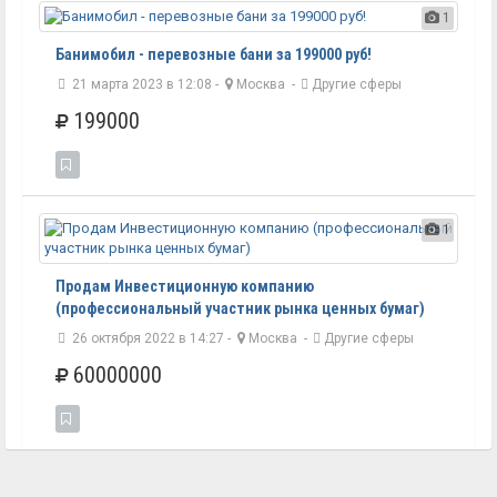
1
Банимобил - перевозные бани за 199000 руб!
21 марта 2023 в 12:08 -
Москва
-
Другие сферы
199000
1
Продам Инвестиционную компанию
(профессиональный участник рынка ценных бумаг)
26 октября 2022 в 14:27 -
Москва
-
Другие сферы
60000000