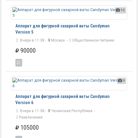
10
Аппарат для фигурной сахарной ваты Candyman
Version 5
Вчера в 11:38 -
Москва
-
Общественное питание
90000
9
Аппарат для фигурной сахарной ваты Candyman
Version 6
Вчера в 11:38 -
Чеченская Республика
-
Развлечения
105000