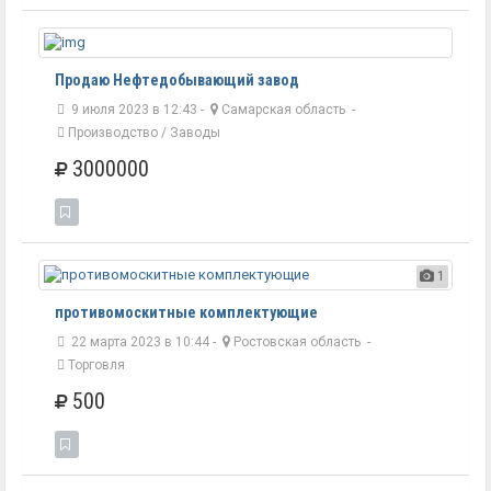
Продаю Нефтедобывающий завод
9 июля 2023 в 12:43 -
Самарская область
-
Производство / Заводы
3000000
1
противомоскитные комплектующие
22 марта 2023 в 10:44 -
Ростовская область
-
Торговля
500