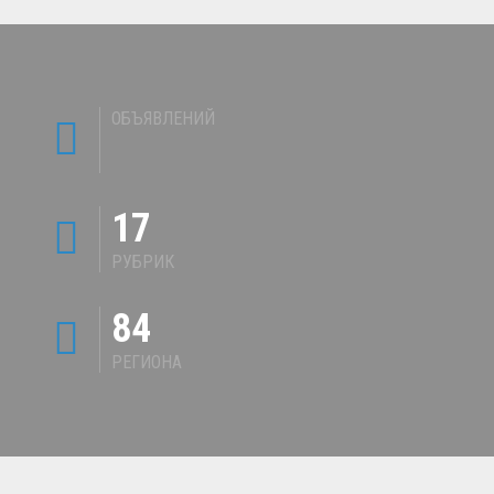
ОБЪЯВЛЕНИЙ
17
РУБРИК
84
РЕГИОНА