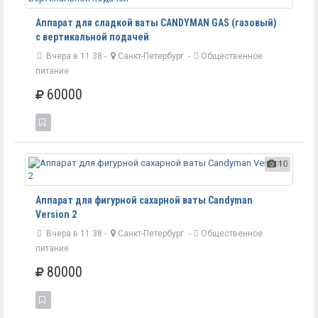
Аппарат для сладкой ваты CANDYMAN GAS (газовый)
с вертикальной подачей
Вчера в 11:38 -
Санкт-Петербург
-
Общественное
питание
60000
10
Аппарат для фигурной сахарной ваты Candyman
Version 2
Вчера в 11:38 -
Санкт-Петербург
-
Общественное
питание
80000