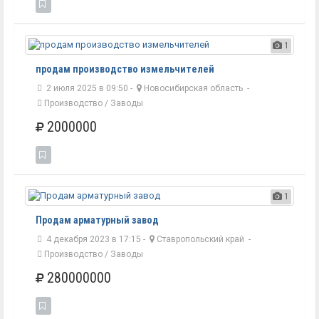
1
продам производство измельчителей
2 июля 2025 в 09:50 -
Новосибирская область
-
Производство / Заводы
2000000
1
Продам арматурный завод
4 декабря 2023 в 17:15 -
Ставропольский край
-
Производство / Заводы
280000000