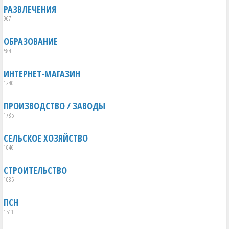
РАЗВЛЕЧЕНИЯ
967
ОБРАЗОВАНИЕ
584
ИНТЕРНЕТ-МАГАЗИН
1240
ПРОИЗВОДСТВО / ЗАВОДЫ
1785
СЕЛЬСКОЕ ХОЗЯЙСТВО
1046
СТРОИТЕЛЬСТВО
1085
ПСН
1511