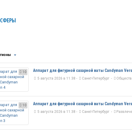
 СФЕРЫ
егионы
Аппарат для фигурной сахарной ваты Candyman Vers
10
5 августа 2026 в 11:38 -
Санкт-Петербург
-
Обществ
Аппарат для фигурной сахарной ваты Candyman Vers
10
5 августа 2026 в 11:38 -
Санкт-Петербург
-
Развлеч