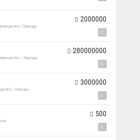
2000000
изводство / Заводы
280000000
оизводство / Заводы
3000000
дство / Заводы
500
вля