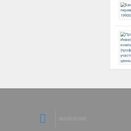
ОБЪЯВЛЕНИЙ