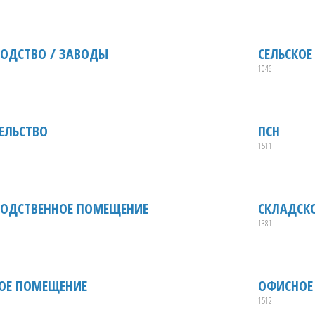
ОДСТВО / ЗАВОДЫ
СЕЛЬСКОЕ
1046
ЕЛЬСТВО
ПСН
1511
ОДСТВЕННОЕ ПОМЕЩЕНИЕ
СКЛАДСК
1381
ОЕ ПОМЕЩЕНИЕ
ОФИСНОЕ
1512