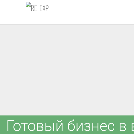
Готовый бизнес в