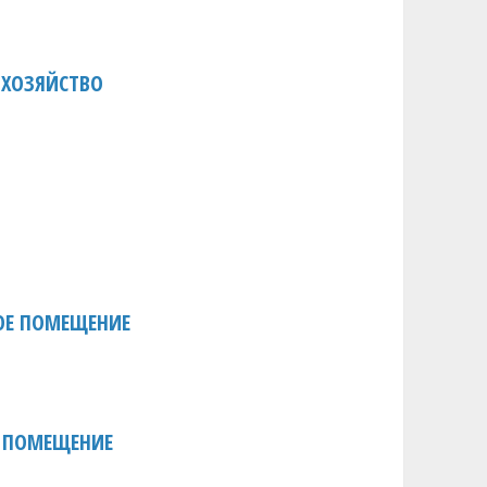
 ХОЗЯЙСТВО
ОЕ ПОМЕЩЕНИЕ
 ПОМЕЩЕНИЕ