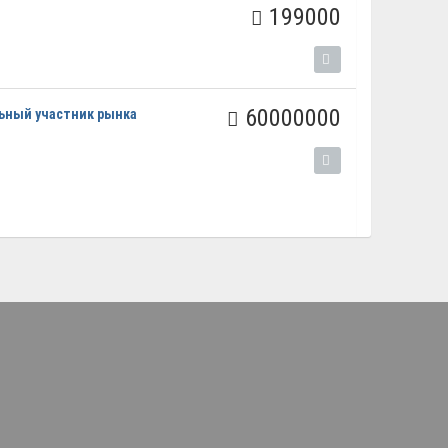
199000
60000000
ьный участник рынка