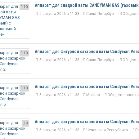
Аппарат для сладкой ваты CANDYMAN GAS (газовый
10
5 августа 2026 в 11:38 -
Санкт-Петербург
-
Обществ
Аппарат для фигурной сахарной ваты Candyman Vers
10
5 августа 2026 в 11:38 -
Санкт-Петербург
-
Обществ
Аппарат для фигурной сахарной ваты Candyman Vers
10
5 августа 2026 в 11:38 -
Москва
-
Общественное п
Аппарат для фигурной сахарной ваты Candyman Vers
9
5 августа 2026 в 11:38 -
Чеченская Республика
-
Р