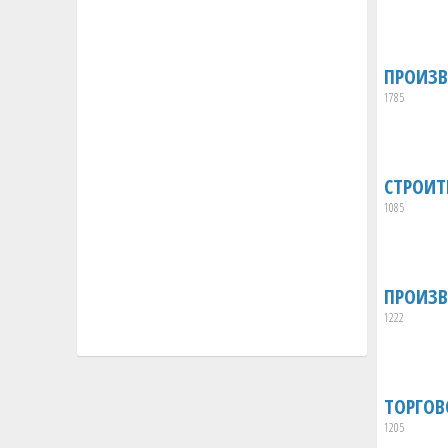
ПРОИЗВ
1785
СТРОИТ
1085
ПРОИЗВ
1222
ТОРГОВ
1205