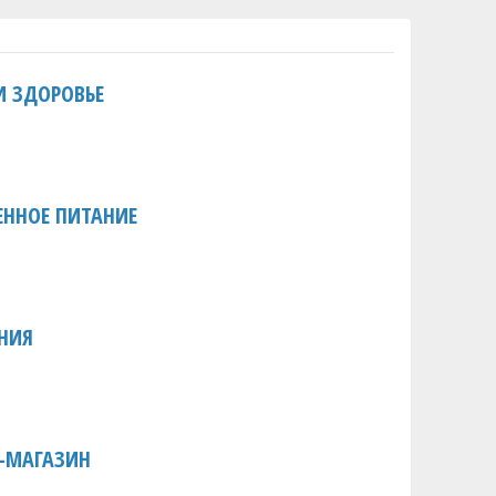
И ЗДОРОВЬЕ
ЕННОЕ ПИТАНИЕ
ЕНИЯ
Т-МАГАЗИН