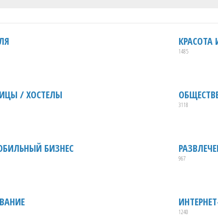
ЛЯ
КРАСОТА 
1485
ИЦЫ / ХОСТЕЛЫ
ОБЩЕСТВ
3118
ОБИЛЬНЫЙ БИЗНЕС
РАЗВЛЕЧ
967
ВАНИЕ
ИНТЕРНЕ
1240