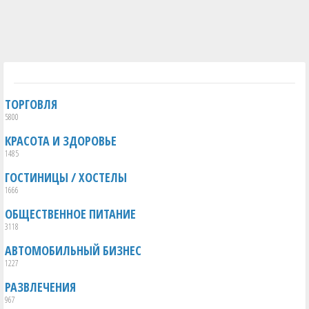
ТОРГОВЛЯ
5800
КРАСОТА И ЗДОРОВЬЕ
1485
ГОСТИНИЦЫ / ХОСТЕЛЫ
1666
ОБЩЕСТВЕННОЕ ПИТАНИЕ
3118
АВТОМОБИЛЬНЫЙ БИЗНЕС
1227
РАЗВЛЕЧЕНИЯ
967