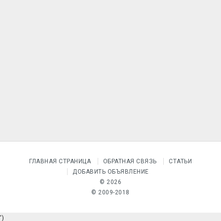
ГЛАВНАЯ СТРАНИЦА
ОБРАТНАЯ СВЯЗЬ
СТАТЬИ
ДОБАВИТЬ ОБЪЯВЛЕНИЕ
© 2026
© 2009-2018
')