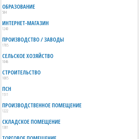
ОБРАЗОВАНИЕ
584
ИНТЕРНЕТ-МАГАЗИН
1240
ПРОИЗВОДСТВО / ЗАВОДЫ
1785
СЕЛЬСКОЕ ХОЗЯЙСТВО
1046
СТРОИТЕЛЬСТВО
1085
ПСН
1511
ПРОИЗВОДСТВЕННОЕ ПОМЕЩЕНИЕ
1222
СКЛАДСКОЕ ПОМЕЩЕНИЕ
1381
ТОРГОВОЕ ПОМЕЩЕНИЕ