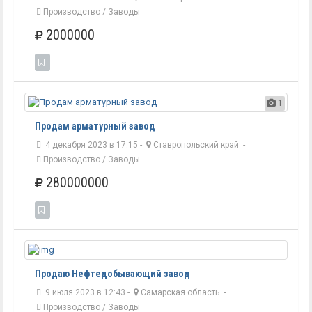
Производство / Заводы
2000000
1
Продам арматурный завод
4 декабря 2023 в 17:15 -
Ставропольский край
-
Производство / Заводы
280000000
Продаю Нефтедобывающий завод
9 июля 2023 в 12:43 -
Самарская область
-
Производство / Заводы