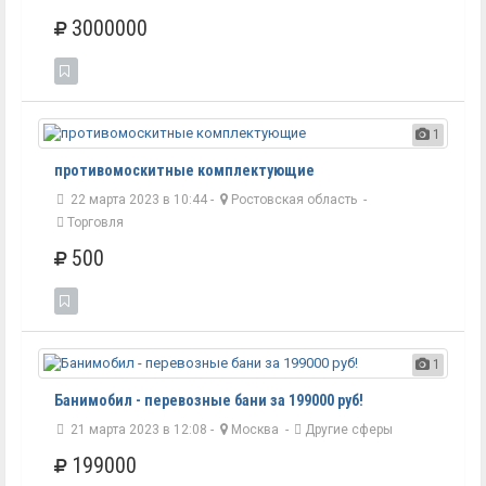
3000000
1
противомоскитные комплектующие
22 марта 2023 в 10:44 -
Ростовская область
-
Торговля
500
1
Банимобил - перевозные бани за 199000 руб!
21 марта 2023 в 12:08 -
Москва
-
Другие сферы
199000