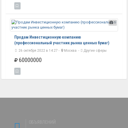
1
Продам Инвестиционную компанию
(профессиональный участник рынка ценных бумаг)
26 октября 2022 в 14:27 -
Москва
-
Другие сферы
60000000
ОБЪЯВЛЕНИЙ