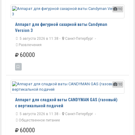
10
Аппарат для фигурной сахарной ваты Candyman
Version 3
5 августа 2026 в 11:38 -
Санкт-Петербург
-
Развлечения
60000
10
Аппарат для сладкой ваты CANDYMAN GAS (газовый)
с вертикальной подачей
5 августа 2026 в 11:38 -
Санкт-Петербург
-
Общественное питание
60000