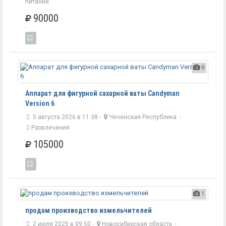
питание
90000
9
Аппарат для фигурной сахарной ваты Candyman
Version 6
5 августа 2026 в 11:38 -
Чеченская Республика
-
Развлечения
105000
1
продам производство измельчителей
2 июля 2025 в 09:50 -
Новосибирская область
-