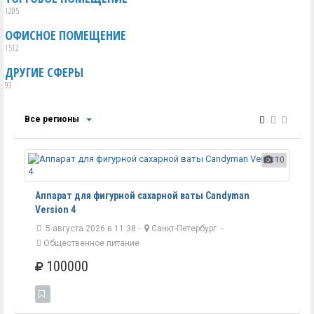
1205
ОФИСНОЕ ПОМЕЩЕНИЕ
1512
ДРУГИЕ СФЕРЫ
93
Все регионы
10
Аппарат для фигурной сахарной ваты Candyman
Version 4
5 августа 2026 в 11:38 -
Санкт-Петербург
-
Общественное питание
100000