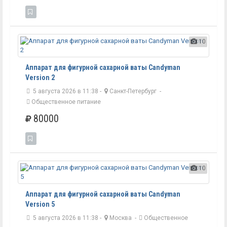
10
Аппарат для фигурной сахарной ваты Candyman
Version 2
5 августа 2026 в 11:38 -
Санкт-Петербург
-
Общественное питание
80000
10
Аппарат для фигурной сахарной ваты Candyman
Version 5
5 августа 2026 в 11:38 -
Москва
-
Общественное