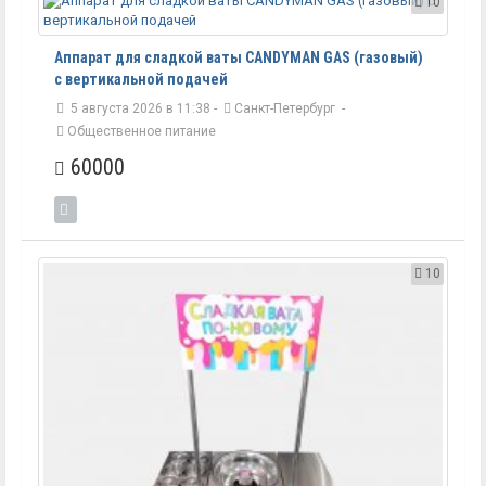
10
Аппарат для сладкой ваты CANDYMAN GAS (газовый)
с вертикальной подачей
5 августа 2026 в 11:38 -
Санкт-Петербург
-
Общественное питание
60000
10