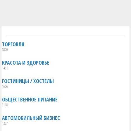
ТОРГОВЛЯ
5800
КРАСОТА И ЗДОРОВЬЕ
1485
ГОСТИНИЦЫ / ХОСТЕЛЫ
1666
ОБЩЕСТВЕННОЕ ПИТАНИЕ
3118
АВТОМОБИЛЬНЫЙ БИЗНЕС
1227