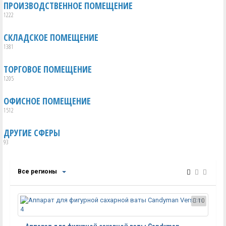
ПРОИЗВОДСТВЕННОЕ ПОМЕЩЕНИЕ
1222
СКЛАДСКОЕ ПОМЕЩЕНИЕ
1381
ТОРГОВОЕ ПОМЕЩЕНИЕ
1205
ОФИСНОЕ ПОМЕЩЕНИЕ
1512
ДРУГИЕ СФЕРЫ
93
Все регионы
10