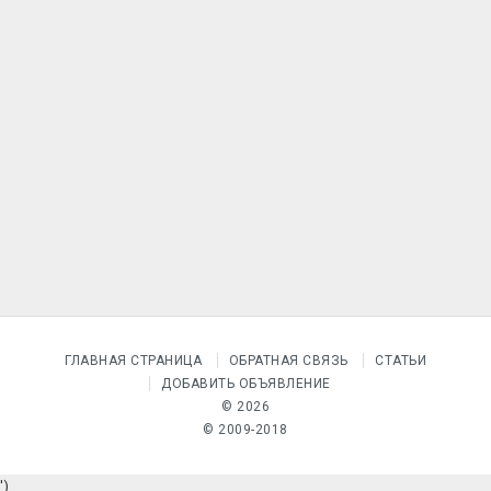
ГЛАВНАЯ СТРАНИЦА
ОБРАТНАЯ СВЯЗЬ
СТАТЬИ
ДОБАВИТЬ ОБЪЯВЛЕНИЕ
© 2026
© 2009-2018
')