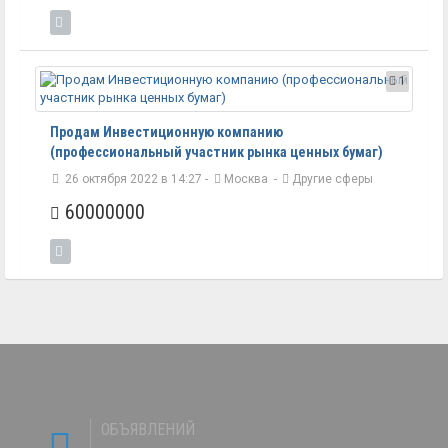
1
Продам Инвестиционную компанию
(профессиональный участник рынка ценных бумаг)
26 октября 2022 в 14:27 -
Москва
-
Другие сферы
60000000
ОБЪЯВЛЕНИЙ