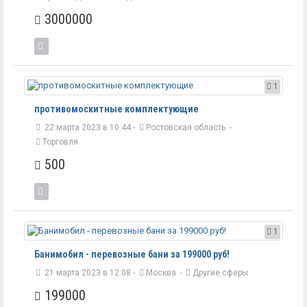
3000000
1
противомоскитные комплектующие
22 марта 2023 в 10:44 -
Ростовская область
-
Торговля
500
1
Банимобил - перевозные бани за 199000 руб!
21 марта 2023 в 12:08 -
Москва
-
Другие сферы
199000