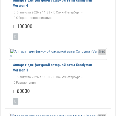
Аппарат для фигурной сахарной ваты Candyman
Version 4
5 августа 2026 в 11:38 -
Санкт-Петербург
-
Общественное питание
100000
10
Аппарат для фигурной сахарной ваты Candyman
Version 3
5 августа 2026 в 11:38 -
Санкт-Петербург
-
Развлечения
60000