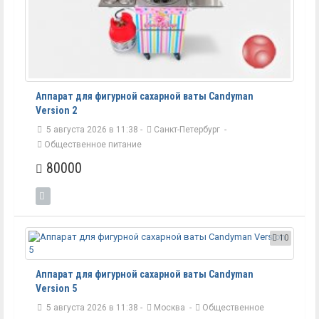
Аппарат для фигурной сахарной ваты Candyman
Version 2
5 августа 2026 в 11:38 -
Санкт-Петербург
-
Общественное питание
80000
10
Аппарат для фигурной сахарной ваты Candyman
Version 5
5 августа 2026 в 11:38 -
Москва
-
Общественное