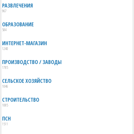
РАЗВЛЕЧЕНИЯ
967
ОБРАЗОВАНИЕ
584
ИНТЕРНЕТ-МАГАЗИН
1240
ПРОИЗВОДСТВО / ЗАВОДЫ
1785
СЕЛЬСКОЕ ХОЗЯЙСТВО
1046
СТРОИТЕЛЬСТВО
1085
ПСН
1511