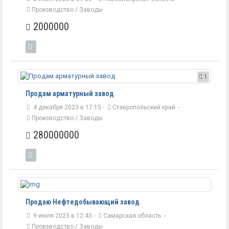
Производство / Заводы
2000000
1
Продам арматурный завод
4 декабря 2023 в 17:15 -
Ставропольский край
-
Производство / Заводы
280000000
Продаю Нефтедобывающий завод
9 июля 2023 в 12:43 -
Самарская область
-
Производство / Заводы