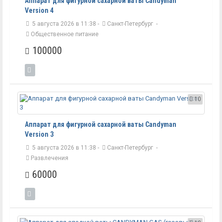
Аппарат для фигурной сахарной ваты Candyman
Version 4
5 августа 2026 в 11:38 -
Санкт-Петербург
-
Общественное питание
100000
10
Аппарат для фигурной сахарной ваты Candyman
Version 3
5 августа 2026 в 11:38 -
Санкт-Петербург
-
Развлечения
60000