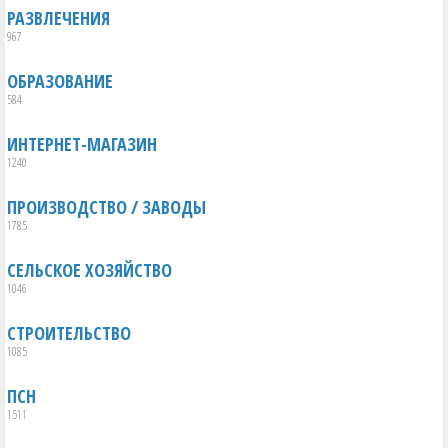
РАЗВЛЕЧЕНИЯ
967
ОБРАЗОВАНИЕ
584
ИНТЕРНЕТ-МАГАЗИН
1240
ПРОИЗВОДСТВО / ЗАВОДЫ
1785
СЕЛЬСКОЕ ХОЗЯЙСТВО
1046
СТРОИТЕЛЬСТВО
1085
ПСН
1511