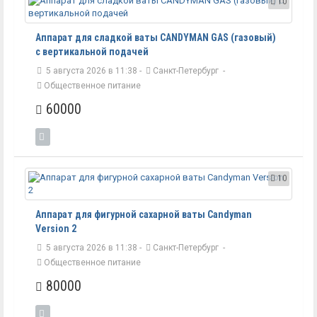
10
Аппарат для сладкой ваты CANDYMAN GAS (газовый)
с вертикальной подачей
5 августа 2026 в 11:38 -
Санкт-Петербург
-
Общественное питание
60000
10
Аппарат для фигурной сахарной ваты Candyman
Version 2
5 августа 2026 в 11:38 -
Санкт-Петербург
-
Общественное питание
80000