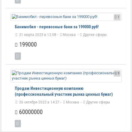
1
Банимобил - перевозные бани за 199000 руб!
21 марта 2023 в 12:08 -
Москва
-
Другие сферы
199000
1
Продам Инвестиционную компанию
(профессиональный участник рынка ценных бумаг)
26 октября 2022 в 14:27 -
Москва
-
Другие сферы
60000000