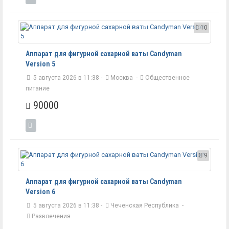
10
Аппарат для фигурной сахарной ваты Candyman
Version 5
5 августа 2026 в 11:38 -
Москва
-
Общественное
питание
90000
9
Аппарат для фигурной сахарной ваты Candyman
Version 6
5 августа 2026 в 11:38 -
Чеченская Республика
-
Развлечения