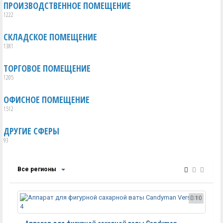
ПРОИЗВОДСТВЕННОЕ ПОМЕЩЕНИЕ
1222
СКЛАДСКОЕ ПОМЕЩЕНИЕ
1381
ТОРГОВОЕ ПОМЕЩЕНИЕ
1205
ОФИСНОЕ ПОМЕЩЕНИЕ
1512
ДРУГИЕ СФЕРЫ
93
Все регионы
10