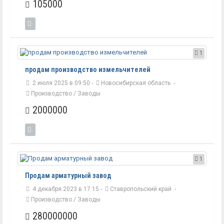
105000
1
продам производство измельчителей
2 июля 2025 в 09:50 -
Новосибирская область
-
Производство / Заводы
2000000
1
Продам арматурный завод
4 декабря 2023 в 17:15 -
Ставропольский край
-
Производство / Заводы
280000000