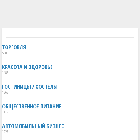
ТОРГОВЛЯ
5800
КРАСОТА И ЗДОРОВЬЕ
1485
ГОСТИНИЦЫ / ХОСТЕЛЫ
1666
ОБЩЕСТВЕННОЕ ПИТАНИЕ
3118
АВТОМОБИЛЬНЫЙ БИЗНЕС
1227