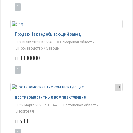
Продаю Нефтедобывающий завод
9 июля 2023 в 12:43 -
Самарская область
-
Производство / Заводы
3000000
1
противомоскитные комплектующие
22 марта 2023 в 10:44 -
Ростовская область
-
Торговля
500