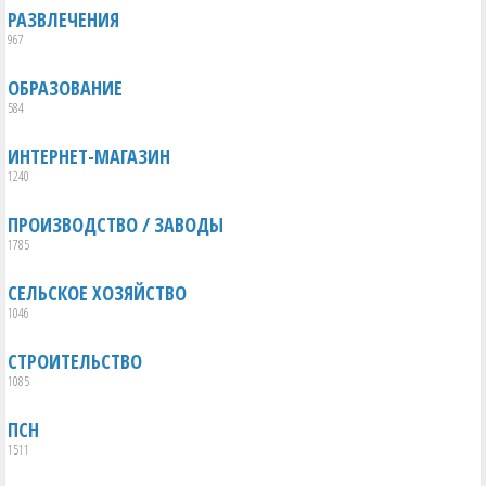
РАЗВЛЕЧЕНИЯ
967
ОБРАЗОВАНИЕ
584
ИНТЕРНЕТ-МАГАЗИН
1240
ПРОИЗВОДСТВО / ЗАВОДЫ
1785
СЕЛЬСКОЕ ХОЗЯЙСТВО
1046
СТРОИТЕЛЬСТВО
1085
ПСН
1511