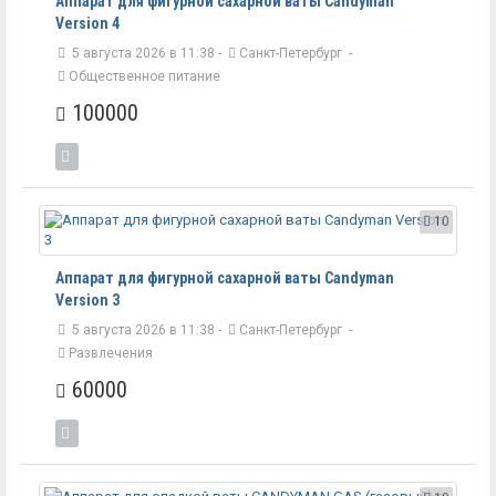
Аппарат для фигурной сахарной ваты Candyman
Version 4
5 августа 2026 в 11:38 -
Санкт-Петербург
-
Общественное питание
100000
10
Аппарат для фигурной сахарной ваты Candyman
Version 3
5 августа 2026 в 11:38 -
Санкт-Петербург
-
Развлечения
60000