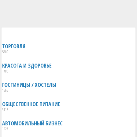
ТОРГОВЛЯ
5800
КРАСОТА И ЗДОРОВЬЕ
1485
ГОСТИНИЦЫ / ХОСТЕЛЫ
1666
ОБЩЕСТВЕННОЕ ПИТАНИЕ
3118
АВТОМОБИЛЬНЫЙ БИЗНЕС
1227