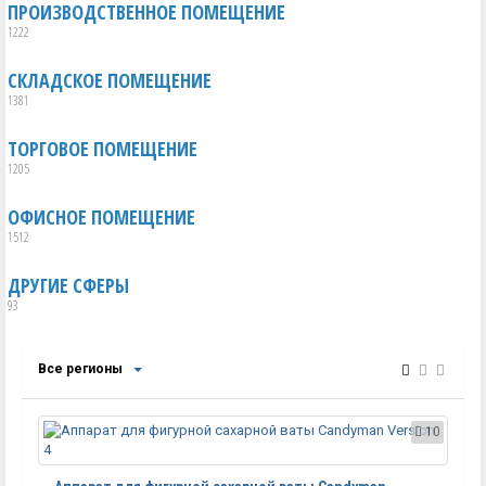
ПРОИЗВОДСТВЕННОЕ ПОМЕЩЕНИЕ
1222
СКЛАДСКОЕ ПОМЕЩЕНИЕ
1381
ТОРГОВОЕ ПОМЕЩЕНИЕ
1205
ОФИСНОЕ ПОМЕЩЕНИЕ
1512
ДРУГИЕ СФЕРЫ
93
Все регионы
10