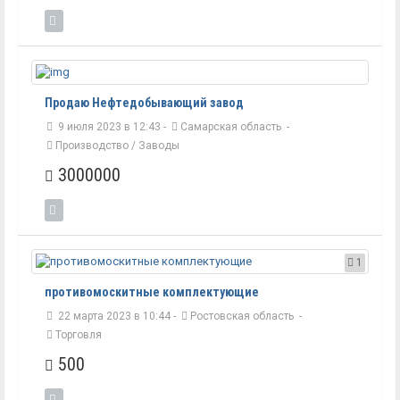
Продаю Нефтедобывающий завод
9 июля 2023 в 12:43 -
Самарская область
-
Производство / Заводы
3000000
1
противомоскитные комплектующие
22 марта 2023 в 10:44 -
Ростовская область
-
Торговля
500