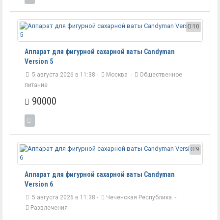
10
Аппарат для фигурной сахарной ваты Candyman
Version 5
5 августа 2026 в 11:38 -
Москва
-
Общественное
питание
90000
9
Аппарат для фигурной сахарной ваты Candyman
Version 6
5 августа 2026 в 11:38 -
Чеченская Республика
-
Развлечения