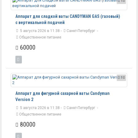
10
Аппарат для сладкой ваты CANDYMAN GAS (газовый)
с вертикальной подачей
5 августа 2026 в 11:38 -
Санкт-Петербург
-
Общественное питание
60000
10
Аппарат для фигурной сахарной ваты Candyman
Version 2
5 августа 2026 в 11:38 -
Санкт-Петербург
-
Общественное питание
80000