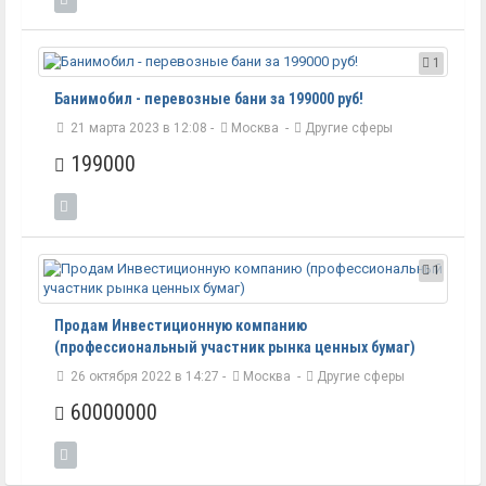
1
Банимобил - перевозные бани за 199000 руб!
21 марта 2023 в 12:08 -
Москва
-
Другие сферы
199000
1
Продам Инвестиционную компанию
(профессиональный участник рынка ценных бумаг)
26 октября 2022 в 14:27 -
Москва
-
Другие сферы
60000000