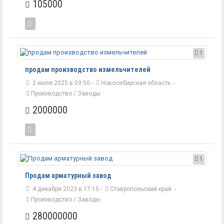
105000
1
продам производство измельчителей
2 июля 2025 в 09:50 -
Новосибирская область
-
Производство / Заводы
2000000
1
Продам арматурный завод
4 декабря 2023 в 17:15 -
Ставропольский край
-
Производство / Заводы
280000000