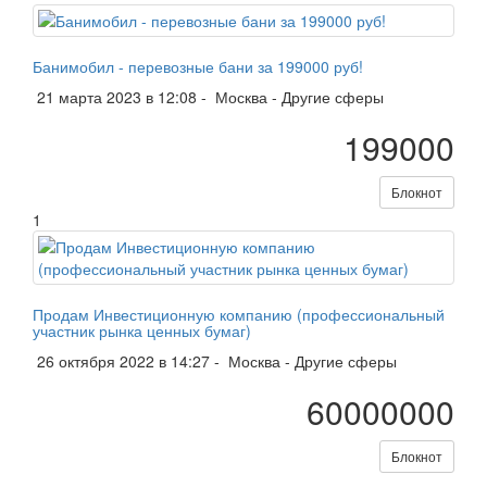
Банимобил - перевозные бани за 199000 руб!
21 марта 2023 в 12:08 -
Москва
-
Другие сферы
199000
Блокнот
1
Продам Инвестиционную компанию (профессиональный
участник рынка ценных бумаг)
26 октября 2022 в 14:27 -
Москва
-
Другие сферы
60000000
Блокнот