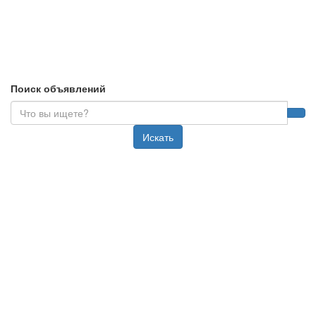
Поиск объявлений
Искать