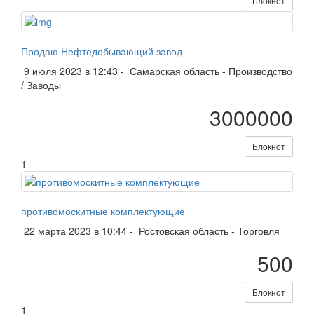
Блокнот
Продаю Нефтедобывающий завод
9 июля 2023 в 12:43 -
Самарская область
-
Производство
/ Заводы
3000000
Блокнот
1
противомоскитные комплектующие
22 марта 2023 в 10:44 -
Ростовская область
-
Торговля
500
Блокнот
1