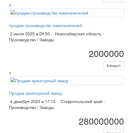
1
продам производство измельчителей
2 июля 2025 в 09:50 -
Новосибирская область
-
Производство / Заводы
2000000
Блокнот
1
Продам арматурный завод
4 декабря 2023 в 17:15 -
Ставропольский край
-
Производство / Заводы
280000000