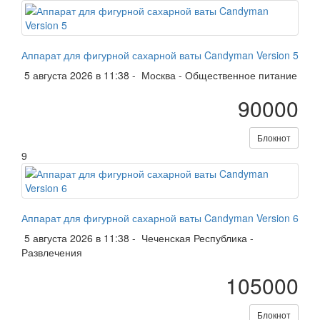
Аппарат для фигурной сахарной ваты Candyman Version 5
5 августа 2026 в 11:38 -
Москва
-
Общественное питание
90000
Блокнот
9
Аппарат для фигурной сахарной ваты Candyman Version 6
5 августа 2026 в 11:38 -
Чеченская Республика
-
Развлечения
105000
Блокнот