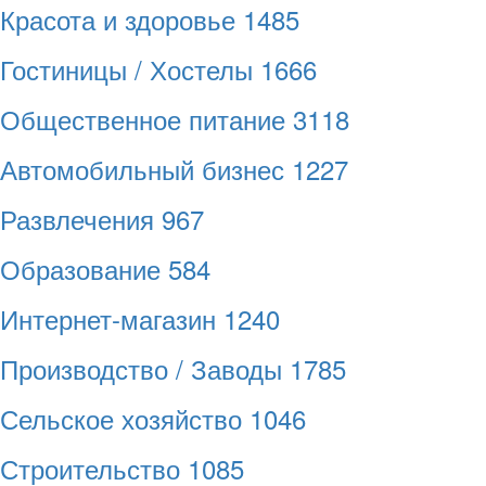
Красота и здоровье
1485
Гостиницы / Хостелы
1666
Общественное питание
3118
Автомобильный бизнес
1227
Развлечения
967
Образование
584
Интернет-магазин
1240
Производство / Заводы
1785
Сельское хозяйство
1046
Строительство
1085