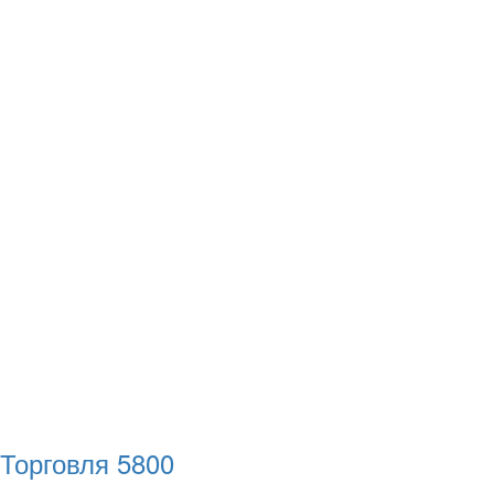
Торговля
5800