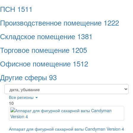
ПСН
1511
Производственное помещение
1222
Складское помещение
1381
Торговое помещение
1205
Офисное помещение
1512
Другие сферы
93
Все регионы
10
Аппарат для фигурной сахарной ваты Candyman Version 4