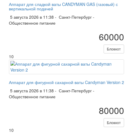
Аппарат для сладкой ваты CANDYMAN GAS (газовый) с
вертикальной подачей
5 августа 2026 в 11:38 -
Санкт-Петербург
-
Общественное питание
60000
Блокнот
10
Аппарат для фигурной сахарной ваты Candyman Version 2
5 августа 2026 в 11:38 -
Санкт-Петербург
-
Общественное питание
80000
Блокнот
10