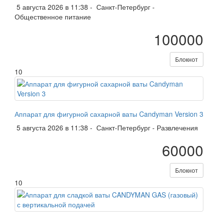
5 августа 2026 в 11:38 -
Санкт-Петербург
-
Общественное питание
100000
Блокнот
10
Аппарат для фигурной сахарной ваты Candyman Version 3
5 августа 2026 в 11:38 -
Санкт-Петербург
-
Развлечения
60000
Блокнот
10