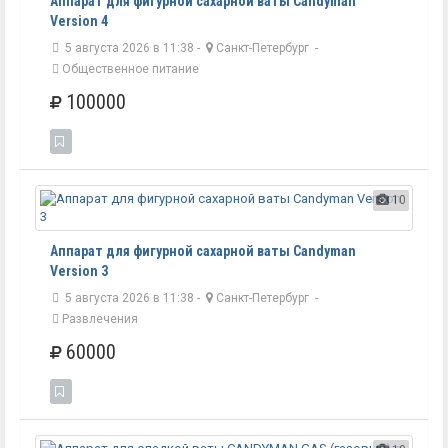
Аппарат для фигурной сахарной ваты Candyman
Version 4
5 августа 2026 в 11:38 -
Санкт-Петербург
-
Общественное питание
100000
10
Аппарат для фигурной сахарной ваты Candyman
Version 3
5 августа 2026 в 11:38 -
Санкт-Петербург
-
Развлечения
60000