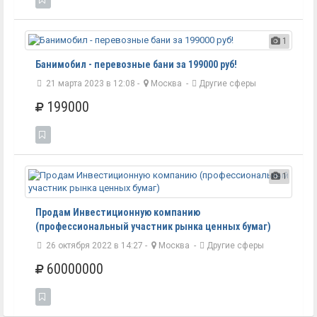
1
Банимобил - перевозные бани за 199000 руб!
21 марта 2023 в 12:08 -
Москва
-
Другие сферы
199000
1
Продам Инвестиционную компанию
(профессиональный участник рынка ценных бумаг)
26 октября 2022 в 14:27 -
Москва
-
Другие сферы
60000000