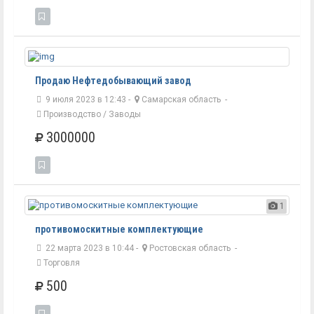
Продаю Нефтедобывающий завод
9 июля 2023 в 12:43 -
Самарская область
-
Производство / Заводы
3000000
1
противомоскитные комплектующие
22 марта 2023 в 10:44 -
Ростовская область
-
Торговля
500