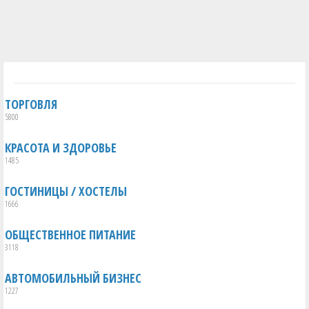
ТОРГОВЛЯ
5800
КРАСОТА И ЗДОРОВЬЕ
1485
ГОСТИНИЦЫ / ХОСТЕЛЫ
1666
ОБЩЕСТВЕННОЕ ПИТАНИЕ
3118
АВТОМОБИЛЬНЫЙ БИЗНЕС
1227