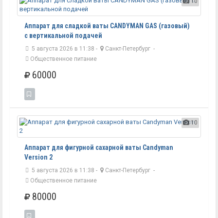
10
Аппарат для сладкой ваты CANDYMAN GAS (газовый)
с вертикальной подачей
5 августа 2026 в 11:38 -
Санкт-Петербург
-
Общественное питание
60000
10
Аппарат для фигурной сахарной ваты Candyman
Version 2
5 августа 2026 в 11:38 -
Санкт-Петербург
-
Общественное питание
80000