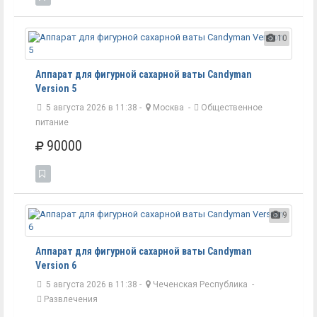
10
Аппарат для фигурной сахарной ваты Candyman
Version 5
5 августа 2026 в 11:38 -
Москва
-
Общественное
питание
90000
9
Аппарат для фигурной сахарной ваты Candyman
Version 6
5 августа 2026 в 11:38 -
Чеченская Республика
-
Развлечения