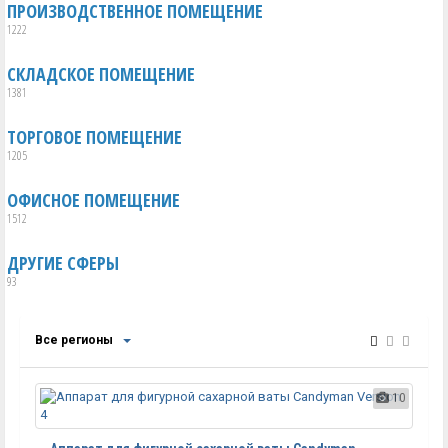
ПРОИЗВОДСТВЕННОЕ ПОМЕЩЕНИЕ
1222
СКЛАДСКОЕ ПОМЕЩЕНИЕ
1381
ТОРГОВОЕ ПОМЕЩЕНИЕ
1205
ОФИСНОЕ ПОМЕЩЕНИЕ
1512
ДРУГИЕ СФЕРЫ
93
Все регионы
10