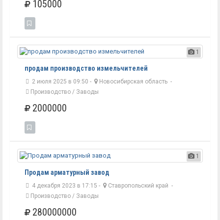
105000
1
продам производство измельчителей
2 июля 2025 в 09:50 -
Новосибирская область
-
Производство / Заводы
2000000
1
Продам арматурный завод
4 декабря 2023 в 17:15 -
Ставропольский край
-
Производство / Заводы
280000000