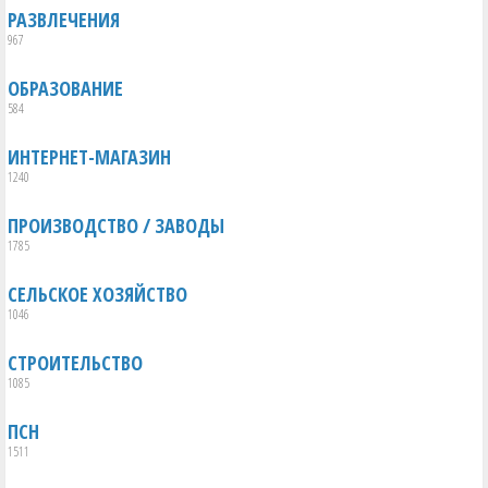
РАЗВЛЕЧЕНИЯ
967
ОБРАЗОВАНИЕ
584
ИНТЕРНЕТ-МАГАЗИН
1240
ПРОИЗВОДСТВО / ЗАВОДЫ
1785
СЕЛЬСКОЕ ХОЗЯЙСТВО
1046
СТРОИТЕЛЬСТВО
1085
ПСН
1511