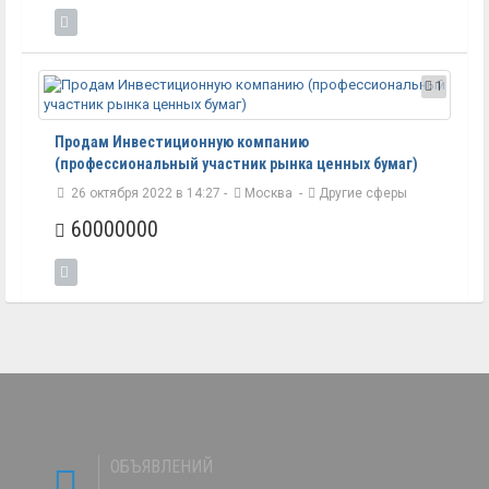
1
Продам Инвестиционную компанию
(профессиональный участник рынка ценных бумаг)
26 октября 2022 в 14:27 -
Москва
-
Другие сферы
60000000
ОБЪЯВЛЕНИЙ