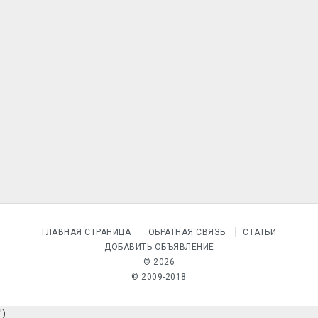
ГЛАВНАЯ СТРАНИЦА
ОБРАТНАЯ СВЯЗЬ
СТАТЬИ
ДОБАВИТЬ ОБЪЯВЛЕНИЕ
© 2026
© 2009-2018
')