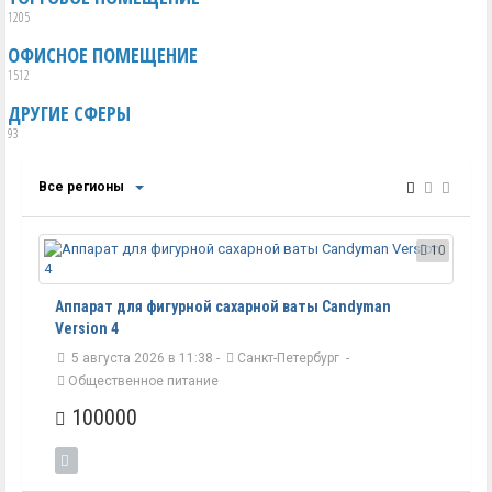
1205
ОФИСНОЕ ПОМЕЩЕНИЕ
1512
ДРУГИЕ СФЕРЫ
93
Все регионы
10
Аппарат для фигурной сахарной ваты Candyman
Version 4
5 августа 2026 в 11:38 -
Санкт-Петербург
-
Общественное питание
100000