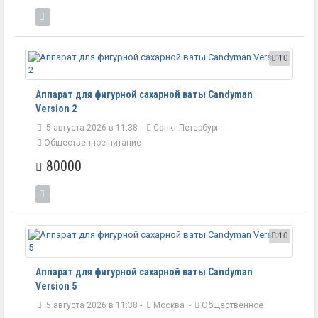
10
Аппарат для фигурной сахарной ваты Candyman
Version 2
5 августа 2026 в 11:38 -
Санкт-Петербург
-
Общественное питание
80000
10
Аппарат для фигурной сахарной ваты Candyman
Version 5
5 августа 2026 в 11:38 -
Москва
-
Общественное