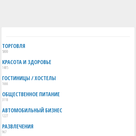
ТОРГОВЛЯ
5800
КРАСОТА И ЗДОРОВЬЕ
1485
ГОСТИНИЦЫ / ХОСТЕЛЫ
1666
ОБЩЕСТВЕННОЕ ПИТАНИЕ
3118
АВТОМОБИЛЬНЫЙ БИЗНЕС
1227
РАЗВЛЕЧЕНИЯ
967