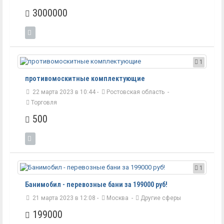
3000000
1
противомоскитные комплектующие
22 марта 2023 в 10:44 -
Ростовская область
-
Торговля
500
1
Банимобил - перевозные бани за 199000 руб!
21 марта 2023 в 12:08 -
Москва
-
Другие сферы
199000