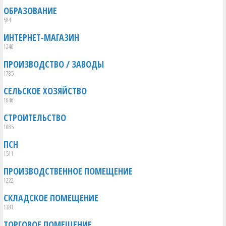
ОБРАЗОВАНИЕ
584
ИНТЕРНЕТ-МАГАЗИН
1240
ПРОИЗВОДСТВО / ЗАВОДЫ
1785
СЕЛЬСКОЕ ХОЗЯЙСТВО
1046
СТРОИТЕЛЬСТВО
1085
ПСН
1511
ПРОИЗВОДСТВЕННОЕ ПОМЕЩЕНИЕ
1222
СКЛАДСКОЕ ПОМЕЩЕНИЕ
1381
ТОРГОВОЕ ПОМЕЩЕНИЕ