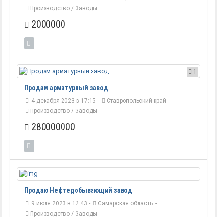
Производство / Заводы
2000000
1
Продам арматурный завод
4 декабря 2023 в 17:15 -
Ставропольский край
-
Производство / Заводы
280000000
Продаю Нефтедобывающий завод
9 июля 2023 в 12:43 -
Самарская область
-
Производство / Заводы