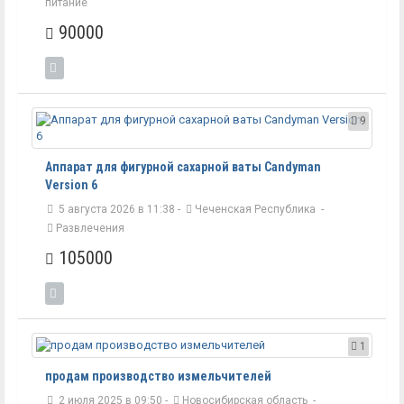
питание
90000
9
Аппарат для фигурной сахарной ваты Candyman
Version 6
5 августа 2026 в 11:38 -
Чеченская Республика
-
Развлечения
105000
1
продам производство измельчителей
2 июля 2025 в 09:50 -
Новосибирская область
-