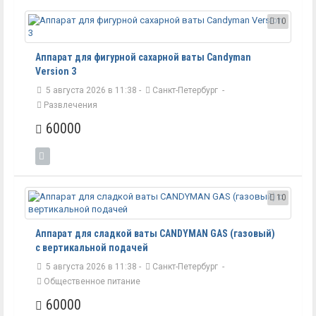
10
Аппарат для фигурной сахарной ваты Candyman
Version 3
5 августа 2026 в 11:38 -
Санкт-Петербург
-
Развлечения
60000
10
Аппарат для сладкой ваты CANDYMAN GAS (газовый)
с вертикальной подачей
5 августа 2026 в 11:38 -
Санкт-Петербург
-
Общественное питание
60000