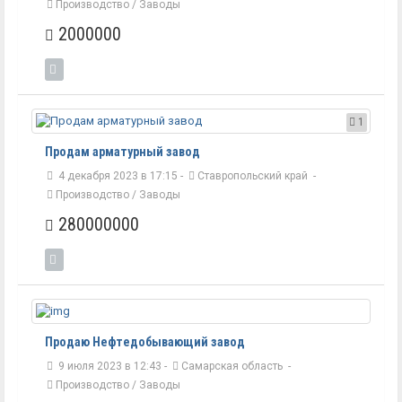
Производство / Заводы
2000000
1
Продам арматурный завод
4 декабря 2023 в 17:15 -
Ставропольский край
-
Производство / Заводы
280000000
Продаю Нефтедобывающий завод
9 июля 2023 в 12:43 -
Самарская область
-
Производство / Заводы