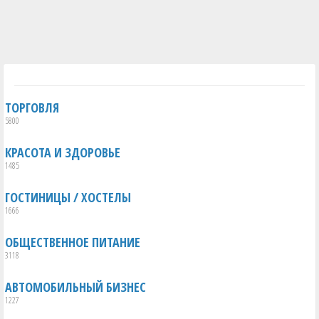
ТОРГОВЛЯ
5800
КРАСОТА И ЗДОРОВЬЕ
1485
ГОСТИНИЦЫ / ХОСТЕЛЫ
1666
ОБЩЕСТВЕННОЕ ПИТАНИЕ
3118
АВТОМОБИЛЬНЫЙ БИЗНЕС
1227