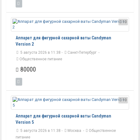
10
Аппарат для фигурной сахарной ваты Candyman
Version 2
5 августа 2026 в 11:38 -
Санкт-Петербург
-
Общественное питание
80000
10
Аппарат для фигурной сахарной ваты Candyman
Version 5
5 августа 2026 в 11:38 -
Москва
-
Общественное
питание