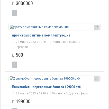
3000000
1
противомоскитные комплектующие
22 марта 2023 в 10:44 -
Ростовская область
-
Торговля
500
1
Банимобил - перевозные бани за 199000 руб!
21 марта 2023 в 12:08 -
Москва
-
Другие сферы
199000