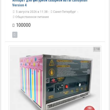
Аппарат для фигурной сахарной ваты Candyman
Version 4
5 августа 2026 в 11:38 -
Санкт-Петербург
-
Общественное питание
100000
10