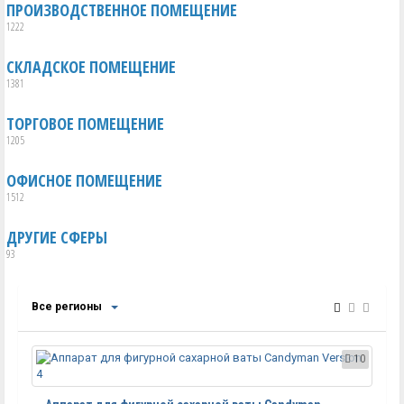
ПРОИЗВОДСТВЕННОЕ ПОМЕЩЕНИЕ
1222
СКЛАДСКОЕ ПОМЕЩЕНИЕ
1381
ТОРГОВОЕ ПОМЕЩЕНИЕ
1205
ОФИСНОЕ ПОМЕЩЕНИЕ
1512
ДРУГИЕ СФЕРЫ
93
Все регионы
10