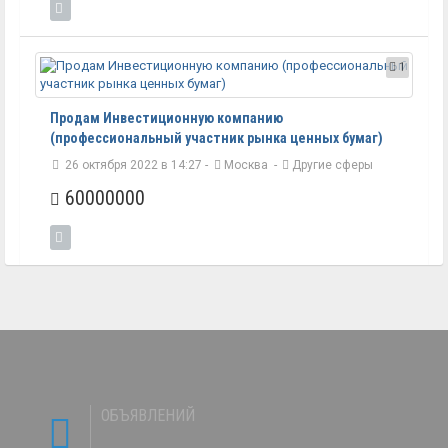
1
Продам Инвестиционную компанию
(профессиональный участник рынка ценных бумаг)
26 октября 2022 в 14:27 -
Москва
-
Другие сферы
60000000
ОБЪЯВЛЕНИЙ