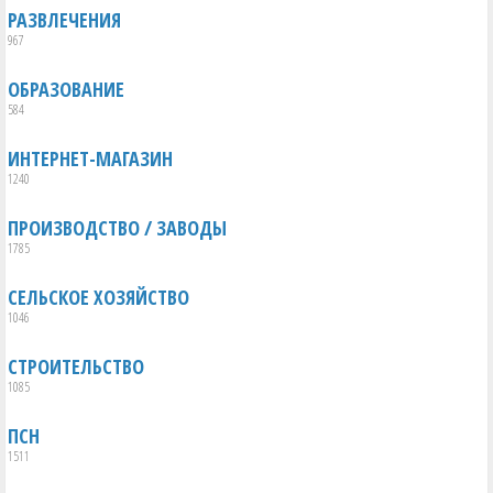
РАЗВЛЕЧЕНИЯ
967
ОБРАЗОВАНИЕ
584
ИНТЕРНЕТ-МАГАЗИН
1240
ПРОИЗВОДСТВО / ЗАВОДЫ
1785
СЕЛЬСКОЕ ХОЗЯЙСТВО
1046
СТРОИТЕЛЬСТВО
1085
ПСН
1511