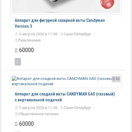
Аппарат для фигурной сахарной ваты Candyman
Version 3
5 августа 2026 в 11:38 -
Санкт-Петербург
-
Развлечения
60000
10
Аппарат для сладкой ваты CANDYMAN GAS (газовый)
с вертикальной подачей
5 августа 2026 в 11:38 -
Санкт-Петербург
-
Общественное питание
60000