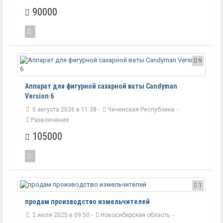
90000
9
Аппарат для фигурной сахарной ваты Candyman
Version 6
5 августа 2026 в 11:38 -
Чеченская Республика
-
Развлечения
105000
1
продам производство измельчителей
2 июля 2025 в 09:50 -
Новосибирская область
-