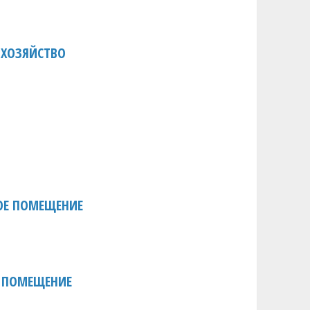
 ХОЗЯЙСТВО
ОЕ ПОМЕЩЕНИЕ
 ПОМЕЩЕНИЕ