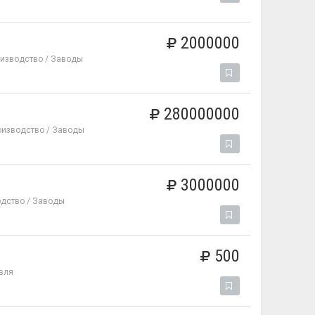
2000000
изводство / Заводы
280000000
оизводство / Заводы
3000000
дство / Заводы
500
вля