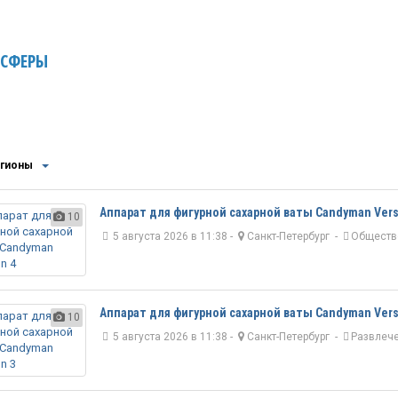
 СФЕРЫ
егионы
Аппарат для фигурной сахарной ваты Candyman Vers
10
5 августа 2026 в 11:38 -
Санкт-Петербург
-
Обществ
Аппарат для фигурной сахарной ваты Candyman Vers
10
5 августа 2026 в 11:38 -
Санкт-Петербург
-
Развлеч