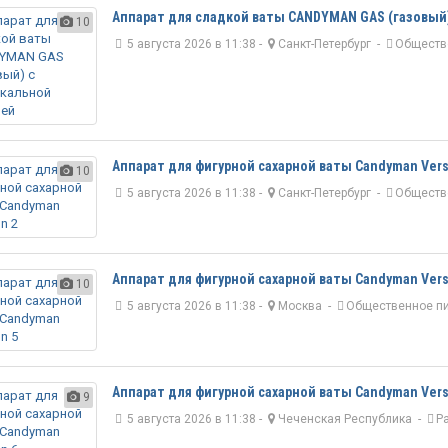
Аппарат для сладкой ваты CANDYMAN GAS (газовый
10
5 августа 2026 в 11:38 -
Санкт-Петербург
-
Обществ
Аппарат для фигурной сахарной ваты Candyman Vers
10
5 августа 2026 в 11:38 -
Санкт-Петербург
-
Обществ
Аппарат для фигурной сахарной ваты Candyman Vers
10
5 августа 2026 в 11:38 -
Москва
-
Общественное п
Аппарат для фигурной сахарной ваты Candyman Vers
9
5 августа 2026 в 11:38 -
Чеченская Республика
-
Р