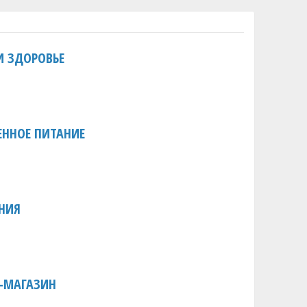
И ЗДОРОВЬЕ
ЕННОЕ ПИТАНИЕ
ЕНИЯ
Т-МАГАЗИН