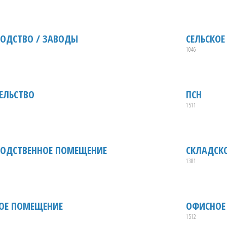
ОДСТВО / ЗАВОДЫ
СЕЛЬСКОЕ
1046
ЕЛЬСТВО
ПСН
1511
ОДСТВЕННОЕ ПОМЕЩЕНИЕ
СКЛАДСК
1381
ОЕ ПОМЕЩЕНИЕ
ОФИСНОЕ
1512