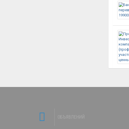
ОБЪЯВЛЕНИЙ