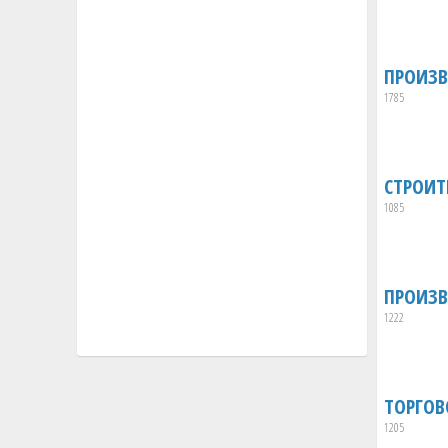
ПРОИЗВ
1785
СТРОИТ
1085
ПРОИЗВ
1222
ТОРГОВ
1205