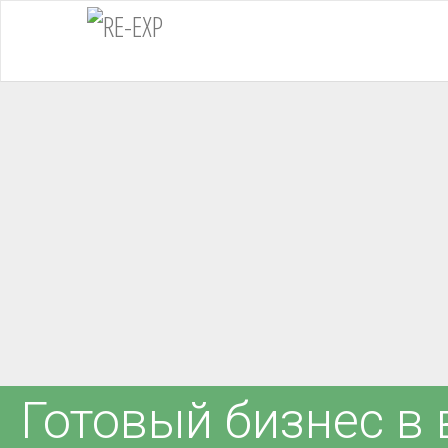
Готовый бизнес в