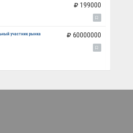
199000
60000000
ьный участник рынка