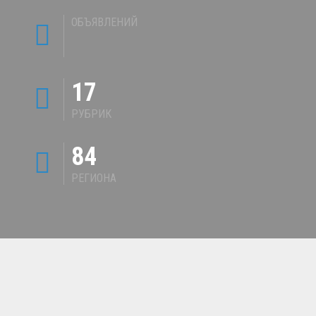
ОБЪЯВЛЕНИЙ
17
РУБРИК
84
РЕГИОНА