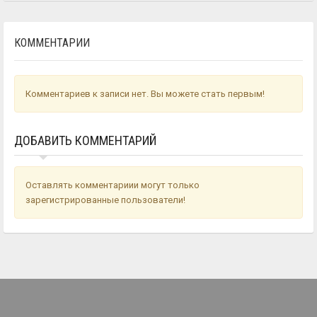
КОММЕНТАРИИ
Комментариев к записи нет. Вы можете стать первым!
ДОБАВИТЬ КОММЕНТАРИЙ
Оставлять комментариии могут только
зарегистрированные пользователи!