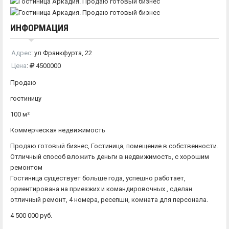
ИНФОРМАЦИЯ
Адрес
:
ул Франкфурта, 22
Цена
:
4500000
Продаю
гостиницу
100 м²
Коммерческая недвижимость
Продаю готовый бизнес, Гостиница, помещение в собственности.
Отличный способ вложить деньги в недвижимость, с хорошим
ремонтом
Гостиница существует больше года, успешно работает,
ориентирована на приезжих и командировочных , сделан
отличный ремонт, 4 номера, ресепшн, комната для персонала.
4 500 000 руб.