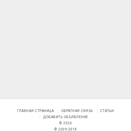
ГЛАВНАЯ СТРАНИЦА
ОБРАТНАЯ СВЯЗЬ
СТАТЬИ
ДОБАВИТЬ ОБЪЯВЛЕНИЕ
© 2026
© 2009-2018