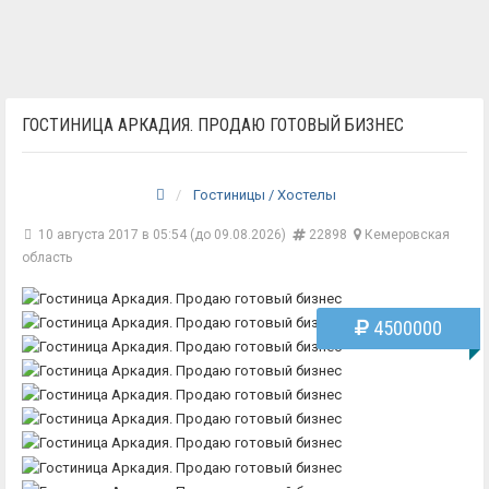
ГОСТИНИЦА АРКАДИЯ. ПРОДАЮ ГОТОВЫЙ БИЗНЕС
Гостиницы / Хостелы
10 августа 2017 в 05:54 (до 09.08.2026)
22898
Кемеровская
область
4500000