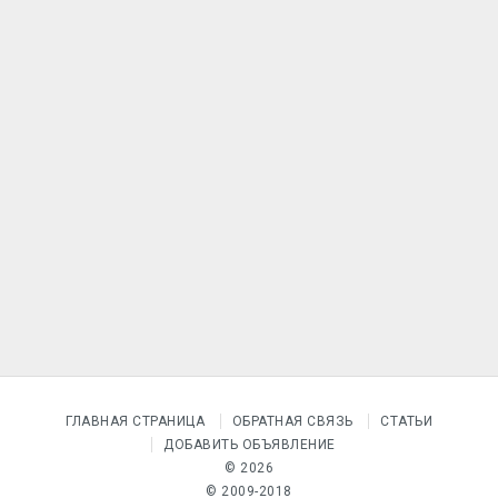
ГЛАВНАЯ СТРАНИЦА
ОБРАТНАЯ СВЯЗЬ
СТАТЬИ
ДОБАВИТЬ ОБЪЯВЛЕНИЕ
© 2026
© 2009-2018