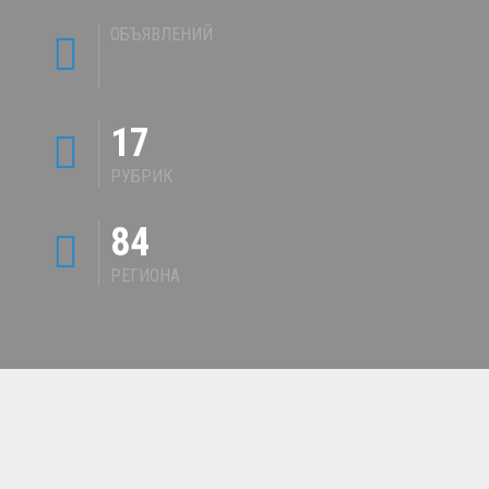
ОБЪЯВЛЕНИЙ
17
РУБРИК
84
РЕГИОНА