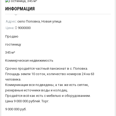
ИНФОРМАЦИЯ
Адрес
:
село Поповка, Новая улица
Цена
:
9000000
Продаю
гостиницу
345 м²
Коммерческая недвижимость
Срочно продаётся частный пансионат в с. Поповка.
Площадь земли 10 соток, количество номеров 24 на 63
человека.
Коммуникации все подведены, а так же есть септик,
резервные источники воды и колодец.
Продаётся всё как есть с мебелью и оборудованием.
Цена 9 000 000 рублей. Торг.
9 000 000 руб.