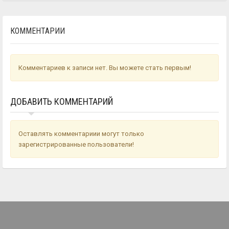
КОММЕНТАРИИ
Комментариев к записи нет. Вы можете стать первым!
ДОБАВИТЬ КОММЕНТАРИЙ
Оставлять комментариии могут только
зарегистрированные пользователи!