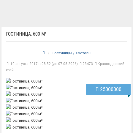
ГОСТИНИЦА, 600 М²
Гостиницы / Хостелы
10 августа 2017 в 08:52 (до 07.08.2026)
23473
Краснодарский
край
25000000