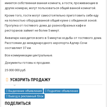
имеется собственная ванная комната, а гости, проживающие в
других номерах, могут пользоваться общей ванной комнатой.
Кроме того, гости могут самостоятельно приготовить себе еду
на полностью оборудованной общей кухне с обеденной зоной.
Прогулка от гостевого дома до разнообразных кафе и
ресторанов займет не более 5 минут.
Аквапарк находится всего в 5 минутах ходьбы от гостевого дома.
Расстояние до международного аэропорта Адлер-Сочи
составляет 37 км.
Все коммуникации центральные.
Документы готовы к продаже.
25 000 000 руб.
УСКОРИТЬ ПРОДАЖУ
Выделение объявления
Поднятие объявление
Вывод в рекламный блок
ПОДЕЛИТЬСЯ