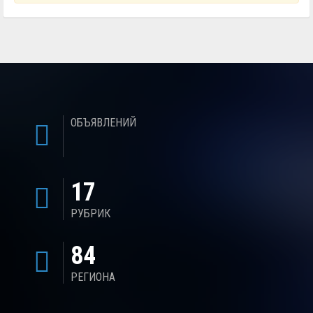
ОБЪЯВЛЕНИЙ
17
РУБРИК
84
РЕГИОНА