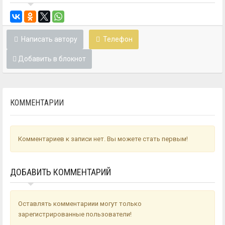
Написать автору
Телефон
Добавить в блокнот
КОММЕНТАРИИ
Комментариев к записи нет. Вы можете стать первым!
ДОБАВИТЬ КОММЕНТАРИЙ
Оставлять комментариии могут только
зарегистрированные пользователи!