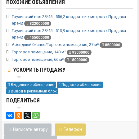
ПОХОЖИЕ ОБЪЯВЛЕНИЯ
Грузинский вал 28/45 - 556,2 квадратных метров / Продажа
аренд
822000000
Грузинский вал 28/45 - 513,9 квадратных метров / Продажа
аренд
455000000
Арендный бизнес/Торговое помещение, 27 м²
8500000
Торговое помещение, 140 м²
93000000
Торговое помещение, 66 м²
18000000
УСКОРИТЬ ПРОДАЖУ
Выделение объявления
Поднятие объявление
Вывод в рекламный блок
ПОДЕЛИТЬСЯ
Написать автору
Телефон