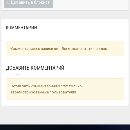
Добавить в блокнот
КОММЕНТАРИИ
Комментариев к записи нет. Вы можете стать первым!
ДОБАВИТЬ КОММЕНТАРИЙ
Оставлять комментариии могут только
зарегистрированные пользователи!