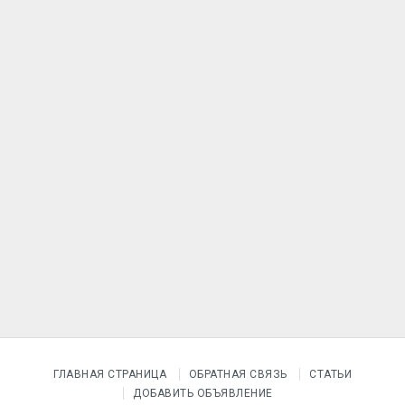
ГЛАВНАЯ СТРАНИЦА
ОБРАТНАЯ СВЯЗЬ
СТАТЬИ
ДОБАВИТЬ ОБЪЯВЛЕНИЕ