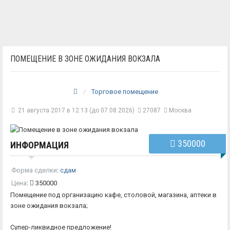
ПОМЕЩЕНИЕ В ЗОНЕ ОЖИДАНИЯ ВОКЗАЛА
Торговое помещение
21 августа 2017 в 12:13 (до 07.08.2026)
27087
Москва
350000
ИНФОРМАЦИЯ
Форма сделки
:
сдам
Цена
:
350000
Помещение под организацию кафе, столовой, магазина, аптеки в
зоне ожидания вокзала;
Супер-ликвидное предложение!