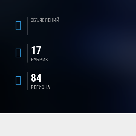
ОБЪЯВЛЕНИЙ
17
РУБРИК
84
РЕГИОНА