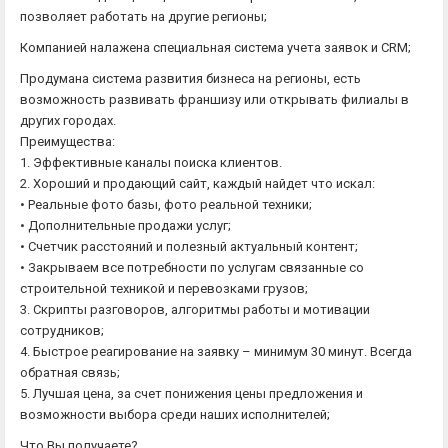
позволяет работать на другие регионы;
Компанией налажена специальная система учета заявок и CRM;
Продумана система развития бизнеса на регионы, есть
возможность развивать франшизу или открывать филиалы в
других городах.
Преимущества:
1. Эффективные каналы поиска клиентов.
2. Хороший и продающий сайт, каждый найдет что искал:
• Реальные фото базы, фото реальной техники;
• Дополнительные продажи услуг;
• Счетчик расстояний и полезный актуальный контент;
• Закрываем все потребности по услугам связанные со
строительной техникой и перевозками грузов;
3. Скрипты разговоров, алгоритмы работы и мотивации
сотрудников;
4. Быстрое реагирование на заявку – минимум 30 минут. Всегда
обратная связь;
5. Лучшая цена, за счет понижения цены предложения и
возможности выбора среди наших исполнителей;
Что Вы получаете?