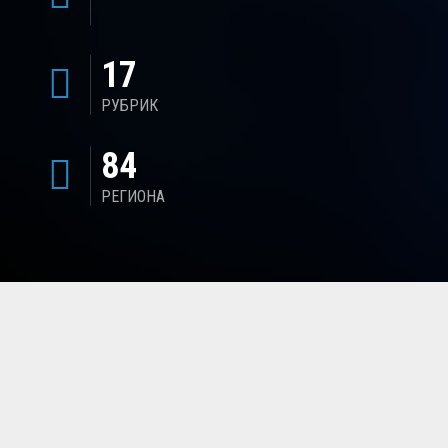
17
РУБРИК
84
РЕГИОНА