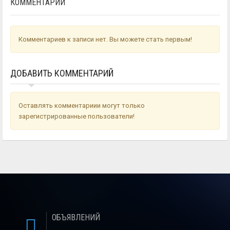
КОММЕНТАРИИ
Комментариев к записи нет. Вы можете стать первым!
ДОБАВИТЬ КОММЕНТАРИЙ
Оставлять комментариии могут только
зарегистрированные пользователи!
ОБЪЯВЛЕНИЙ