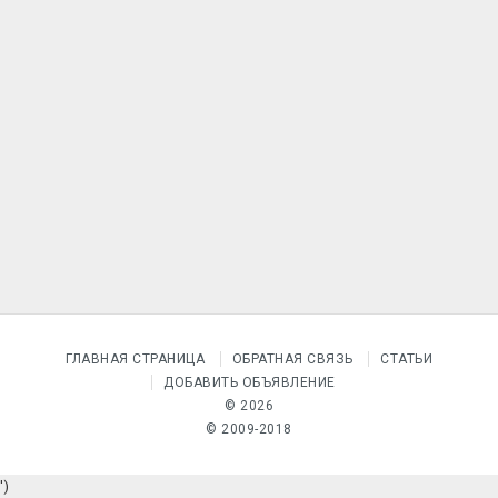
ГЛАВНАЯ СТРАНИЦА
ОБРАТНАЯ СВЯЗЬ
СТАТЬИ
ДОБАВИТЬ ОБЪЯВЛЕНИЕ
© 2026
© 2009-2018
')