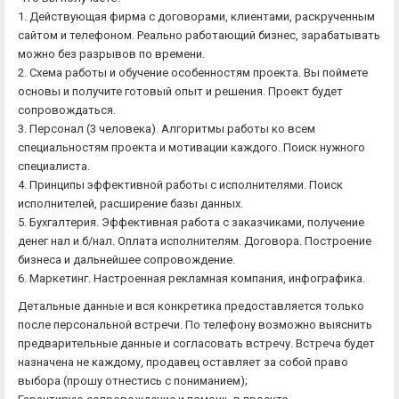
1. Действующая фирма с договорами, клиентами, раскрученным
сайтом и телефоном. Реально работающий бизнес, зарабатывать
можно без разрывов по времени.
2. Схема работы и обучение особенностям проекта. Вы поймете
основы и получите готовый опыт и решения. Проект будет
сопровождаться.
3. Персонал (3 человека). Алгоритмы работы ко всем
специальностям проекта и мотивации каждого. Поиск нужного
специалиста.
4. Принципы эффективной работы с исполнителями. Поиск
исполнителей, расширение базы данных.
5. Бухгалтерия. Эффективная работа с заказчиками, получение
денег нал и б/нал. Оплата исполнителям. Договора. Построение
бизнеса и дальнейшее сопровождение.
6. Маркетинг. Настроенная рекламная компания, инфографика.
Детальные данные и вся конкретика предоставляется только
после персональной встречи. По телефону возможно выяснить
предварительные данные и согласовать встречу. Встреча будет
назначена не каждому, продавец оставляет за собой право
выбора (прошу отнестись с пониманием);