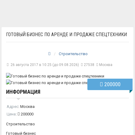
ГОТОВЫЙ БИЗНЕС ПО АРЕНДЕ И ПРОДАЖЕ СПЕЦТЕХНИКИ
Строительство
26 августа 2017 в 10:25 (до 09.08.2026)
27538
Москва
200000
ИНФОРМАЦИЯ
Адрес
:
Москва
Цена
:
200000
Строительство
Готовый бизнес