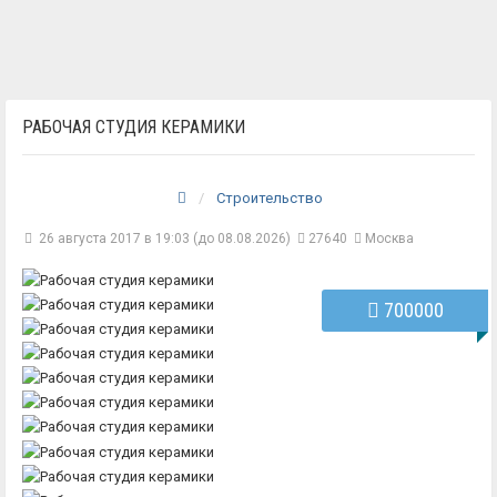
РАБОЧАЯ СТУДИЯ КЕРАМИКИ
Строительство
26 августа 2017 в 19:03 (до 08.08.2026)
27640
Москва
700000