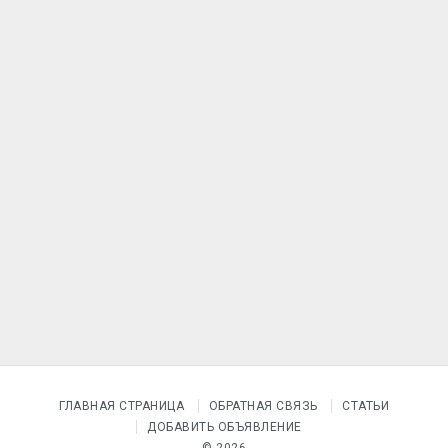
ГЛАВНАЯ СТРАНИЦА
ОБРАТНАЯ СВЯЗЬ
СТАТЬИ
ДОБАВИТЬ ОБЪЯВЛЕНИЕ
© 2026