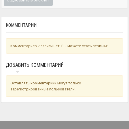
КОММЕНТАРИИ
Комментариев к записи нет. Вы можете стать первым!
ДОБАВИТЬ КОММЕНТАРИЙ
Оставлять комментариии могут только
зарегистрированные пользователи!