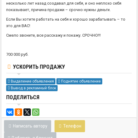
несколько лет назад создавал для себя, и оно неплохо себя
показывает, причина продажи – срочно нужны деньги.
Если Вы хотите работать на себя и хорошо зарабатывать – то
это для ВАС!
Смело звоните, все расскажу и покажу. СРОЧНО!!!
700 000 руб.
УСКОРИТЬ ПРОДАЖУ
Выделение объявления
Поднятие объявление
Вывод в рекламный блок
ПОДЕЛИТЬСЯ
Написать автору
Телефон
Добавить в блокнот