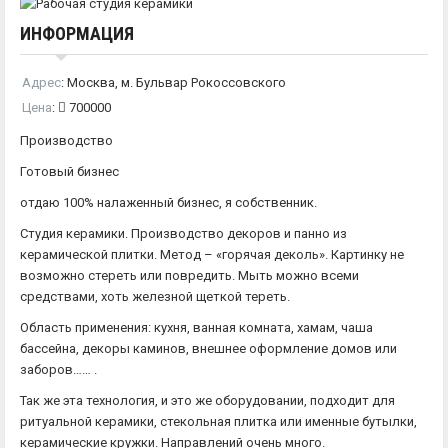
ИНФОРМАЦИЯ
Адрес
:
Москва, м. Бульвар Рокоссовского
Цена
:
700000
Производство
Готовый бизнес
отдаю 100% налаженный бизнес, я собственник.
Студия керамики. Производство декоров и панно из
керамической плитки. Метод – «горячая деколь». Картинку не
возможно стереть или повредить. Мыть можно всеми
средствами, хоть железной щеткой тереть.
Область применения: кухня, ванная комната, хамам, чаша
бассейна, декоры каминов, внешнее оформление домов или
заборов…… .
Так же эта технология, и это же оборудовании, подходит для
ритуальной керамики, стекольная плитка или именные бутылки,
керамические кружки. Направлений очень много.