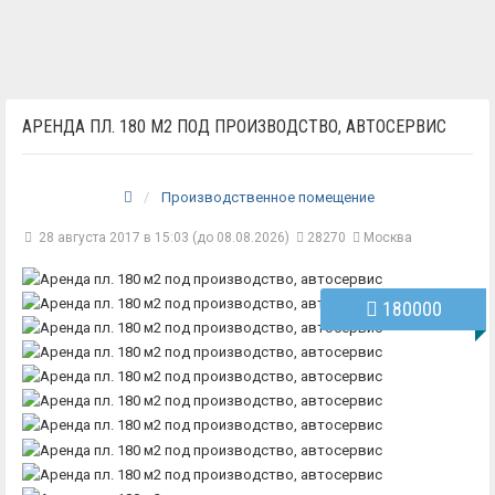
АРЕНДА ПЛ. 180 М2 ПОД ПРОИЗВОДСТВО, АВТОСЕРВИС
Производственное помещение
28 августа 2017 в 15:03 (до 08.08.2026)
28270
Москва
180000