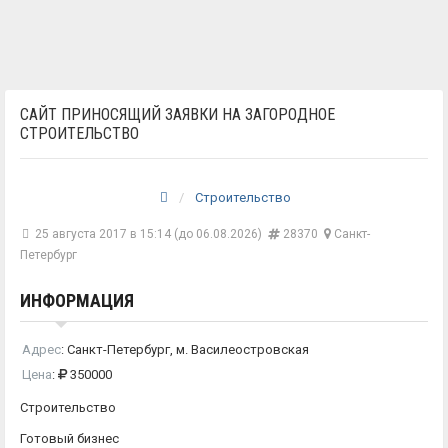
САЙТ ПРИНОСЯЩИЙ ЗАЯВКИ НА ЗАГОРОДНОЕ
СТРОИТЕЛЬСТВО
Строительство
25 августа 2017 в 15:14 (до 06.08.2026)
28370
Санкт-
Петербург
ИНФОРМАЦИЯ
Адрес
:
Санкт-Петербург, м. Василеостровская
Цена
:
350000
Строительство
Готовый бизнес