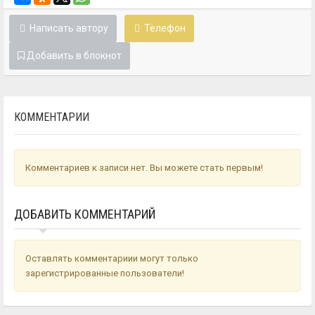
Написать автору
Телефон
Добавить в блокнот
КОММЕНТАРИИ
Комментариев к записи нет. Вы можете стать первым!
ДОБАВИТЬ КОММЕНТАРИЙ
Оставлять комментариии могут только
зарегистрированные пользователи!