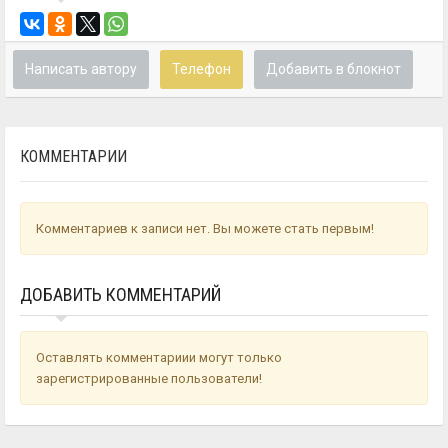
Написать автору
Телефон
Добавить в блокнот
КОММЕНТАРИИ
Комментариев к записи нет. Вы можете стать первым!
ДОБАВИТЬ КОММЕНТАРИЙ
Оставлять комментариии могут только
зарегистрированные пользователи!