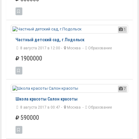
1
Частный детский сад, г.Подольск
8 августа 2017 в 12:00 -
Москва
-
Образование
1900000
7
Школа красоты Салон красоты
8 августа 2017 в 00:47 -
Москва
-
Образование
590000