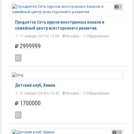
1
Продается Сеть курсов иностранных языков и
семейный центр всестороннего развития.
17 января 2019 в 15:58 -
Москва
-
Образование
2999999
Детский клуб, Химки
31 января 2018 в 10:45 -
Москва
-
Образование
1700000
10