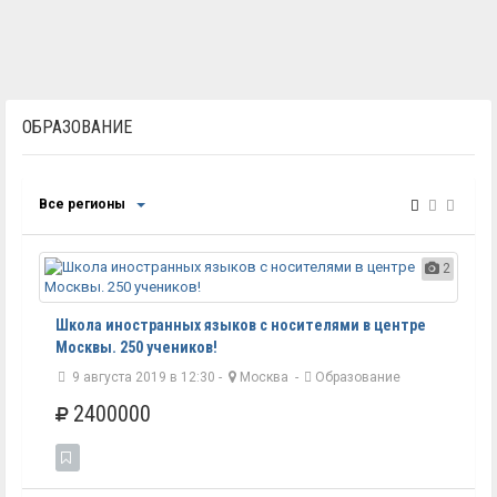
ОБРАЗОВАНИЕ
Все регионы
2
Школа иностранных языков с носителями в центре
Москвы. 250 учеников!
9 августа 2019 в 12:30 -
Москва
-
Образование
2400000