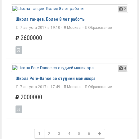
2
Школа танцев. Более 8 лет работы
7 августа 2017 в 19:10 -
Москва
-
Образование
2600000
4
Школа Pole-Dance со студией маникюра
7 августа 2017 в 17:49 -
Москва
-
Образование
2000000
1
2
3
4
5
6