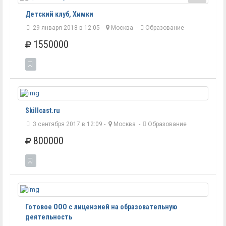
Детский клуб, Химки
29 января 2018 в 12:05 -
Москва
-
Образование
1550000
Skillcast.ru
3 сентября 2017 в 12:09 -
Москва
-
Образование
800000
Готовое ООО с лицензией на образовательную
деятельность