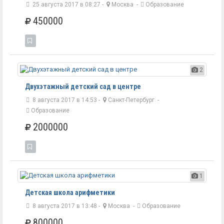
25 августа 2017 в 08:27 -
Москва
-
Образование
450000
2
Двухэтажный детский сад в центре
8 августа 2017 в 14:53 -
Санкт-Петербург
-
Образование
2000000
1
Детская школа арифметики
8 августа 2017 в 13:48 -
Москва
-
Образование
800000