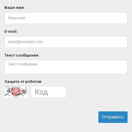
Ваше имя:
E-mail:
Текст сообщения:
Защита от роботов:
Отправить!