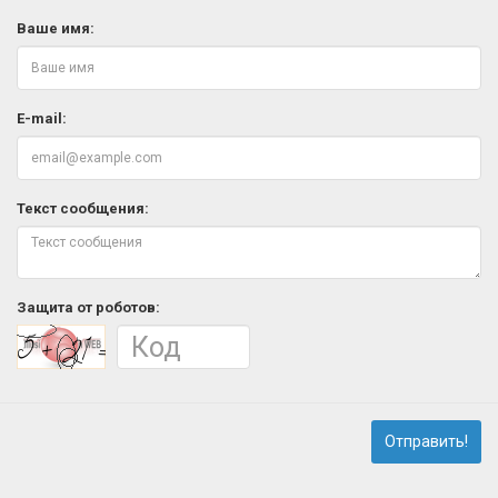
Ваше имя:
E-mail:
Текст сообщения:
Защита от роботов:
Отправить!