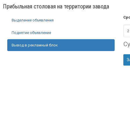
Прибыльная столовая на территории завода
Сро
Выделение объявления
Поднятие объявление
С
Вывод в рекламный блок