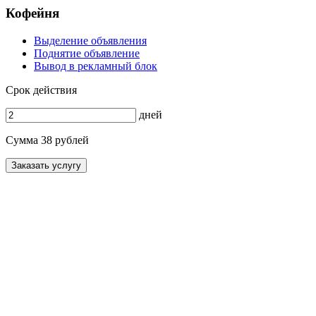
Кофейня
Выделение объявления
Поднятие объявление
Вывод в рекламный блок
Срок действия
дней
Сумма
38 рублей