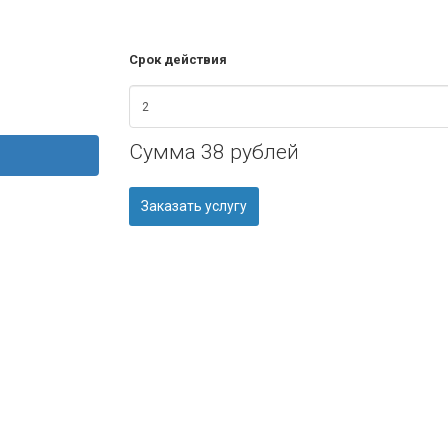
Срок действия
Сумма
38 рублей