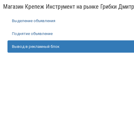
Магазин Крепеж Инструмент на рынке Грибки Дмит
Выделение объявления
Поднятие объявление
Вывод в рекламный блок