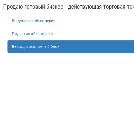
Продаю готовый бизнес - действующая торговая то
Выделение объявления
Поднятие объявление
Вывод в рекламный блок