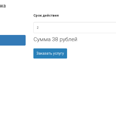
чка
Срок действия
Сумма
38 рублей