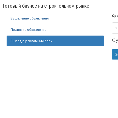
Готовый бизнес на строительном рынке
Сро
Выделение объявления
Поднятие объявление
С
Вывод в рекламный блок