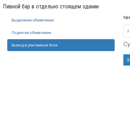
Пивной бар в отдельно стоящем здании
Сро
Выделение объявления
Поднятие объявление
С
Вывод в рекламный блок