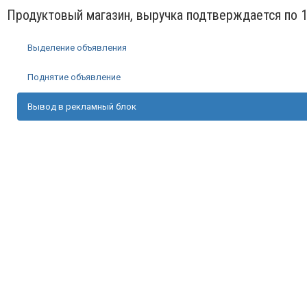
Продуктовый магазин, выручка подтверждается по 
Выделение объявления
Поднятие объявление
Вывод в рекламный блок