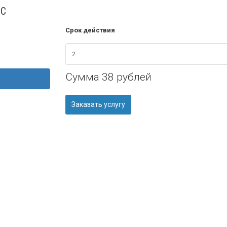
1С
Срок действия
Сумма
38 рублей