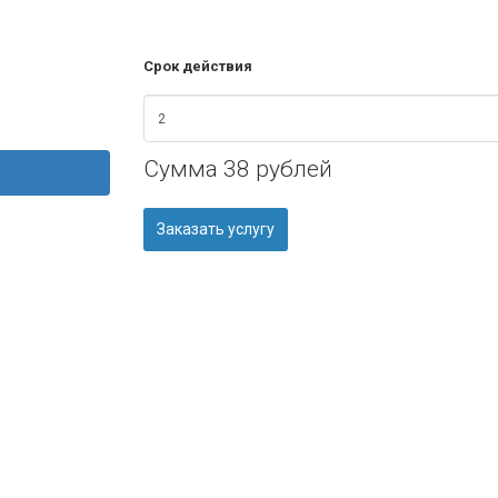
Срок действия
Сумма
38 рублей