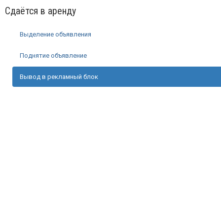
Сдаётся в аренду
Выделение объявления
Поднятие объявление
Вывод в рекламный блок