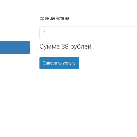
Срок действия
Сумма
38 рублей