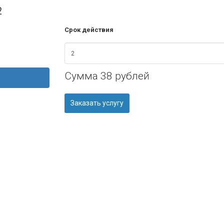
2
Срок действия
Сумма
38 рублей