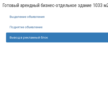
Готовый арендный бизнес-отдельное здание 1033 м
Выделение объявления
Поднятие объявление
Вывод в рекламный блок