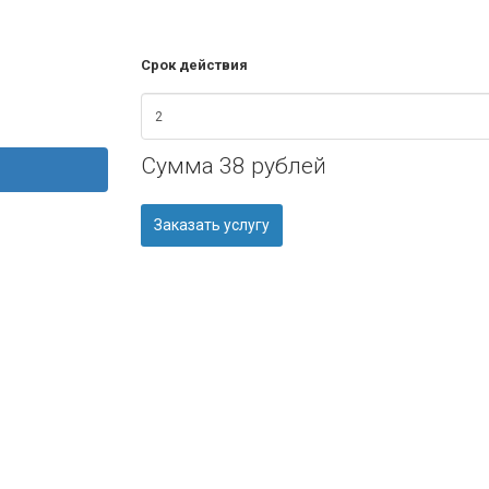
Срок действия
Сумма
38 рублей