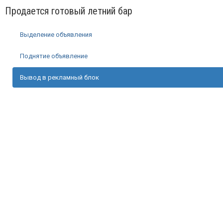
Продается готовый летний бар
Выделение объявления
Поднятие объявление
Вывод в рекламный блок