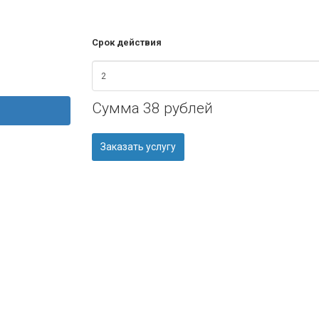
Срок действия
Сумма
38 рублей