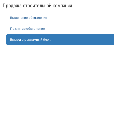
Продажа строительной компании
Выделение объявления
Поднятие объявление
Вывод в рекламный блок