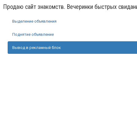
Продаю сайт знакомств. Вечеринки быстрых свидан
Выделение объявления
Поднятие объявление
Вывод в рекламный блок