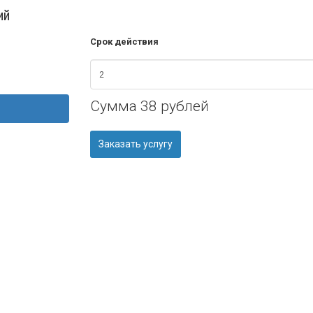
ий
Срок действия
Сумма
38 рублей