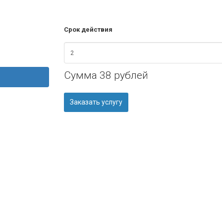
Срок действия
Сумма
38 рублей