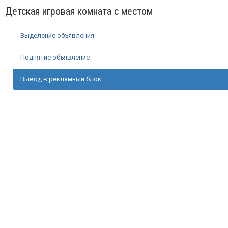
Детская игровая комната с местом
Выделение объявления
Поднятие объявление
Вывод в рекламный блок