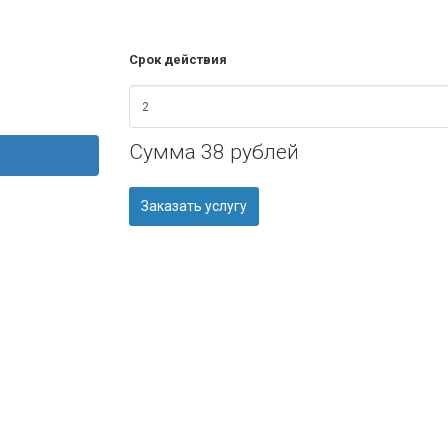
Срок действия
Сумма
38 рублей