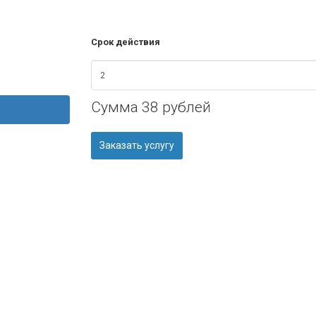
Срок действия
Сумма
38 рублей