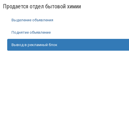
Продается отдел бытовой химии
Выделение объявления
Поднятие объявление
Вывод в рекламный блок