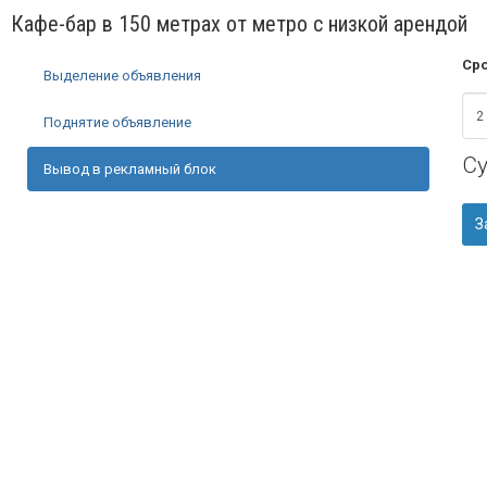
Кафе-бар в 150 метрах от метро с низкой арендой
Сро
Выделение объявления
Поднятие объявление
С
Вывод в рекламный блок