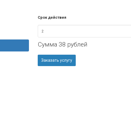
Срок действия
Сумма
38 рублей