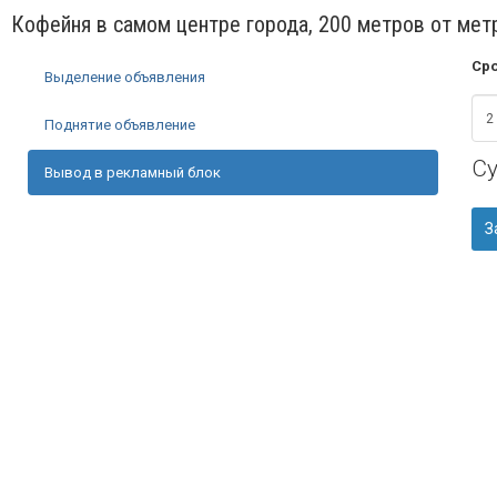
Кофейня в самом центре города, 200 метров от мет
Сро
Выделение объявления
Поднятие объявление
С
Вывод в рекламный блок