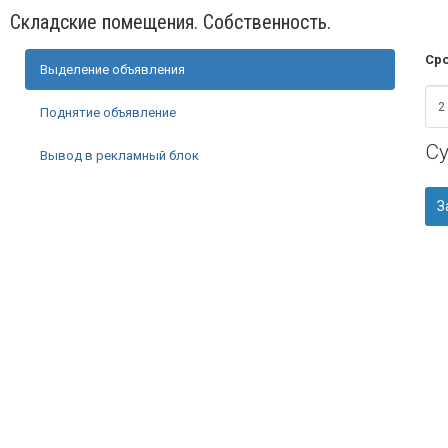
Складские помещения. Собственность.
Сро
Выделение объявления
Поднятие объявление
С
Вывод в рекламный блок