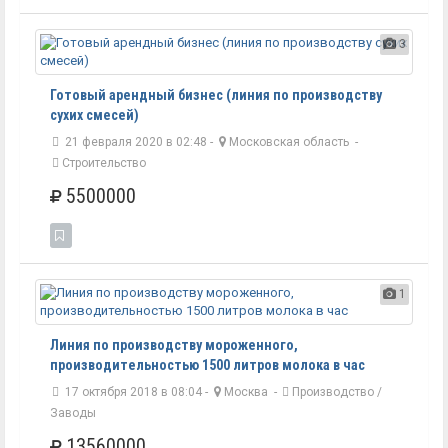
3
Готовый арендный бизнес (линия по производству
сухих смесей)
21 февраля 2020 в 02:48 -
Московская область
-
Строительство
5500000
1
Линия по производству мороженного,
производительностью 1500 литров молока в час
17 октября 2018 в 08:04 -
Москва
-
Производство /
Заводы
13560000