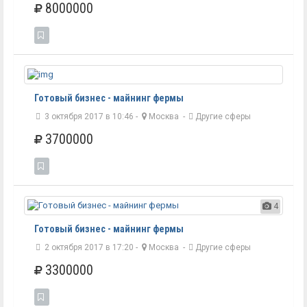
8000000
Готовый бизнес - майнинг фермы
3 октября 2017 в 10:46 -
Москва
-
Другие сферы
3700000
4
Готовый бизнес - майнинг фермы
2 октября 2017 в 17:20 -
Москва
-
Другие сферы
3300000