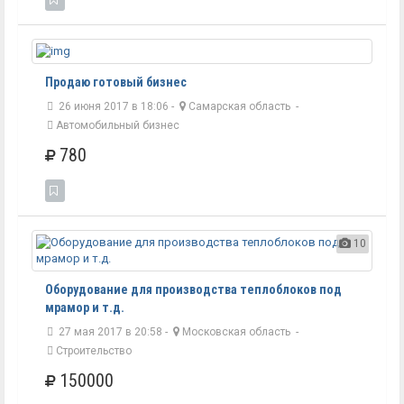
Продаю готовый бизнес
26 июня 2017 в 18:06 -
Самарская область
-
Автомобильный бизнес
780
10
Оборудование для производства теплоблоков под
мрамор и т.д.
27 мая 2017 в 20:58 -
Московская область
-
Строительство
150000