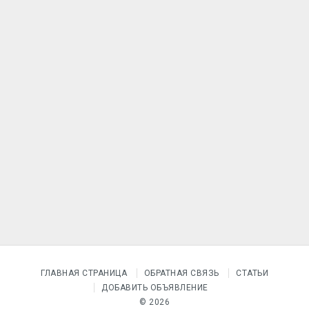
ГЛАВНАЯ СТРАНИЦА
ОБРАТНАЯ СВЯЗЬ
СТАТЬИ
ДОБАВИТЬ ОБЪЯВЛЕНИЕ
© 2026