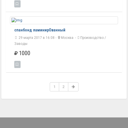
спанбонд ламинирОванный
29 марта 2017 в 16:08 -
Москва
-
Производство /
Заводы
1000
1
2