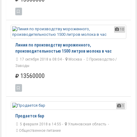
10
Линия по производству мороженного,
производительностью 1500 литров молока в час
17 октября 2018 в 08:04 -
Москва
-
Производство /
Заводы
13560000
1
Продается бар
5 февраля 2018 в 14:55 -
Ульяновская область
-
Общественное питание