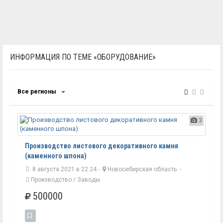
ИНФОРМАЦИЯ ПО ТЕМЕ «ОБОРУДОВАНИЕ»
Все регионы
3
Производство листового декоративного камня
(каменного шпона)
8 августа 2021 в 22:24 -
Новосибирская область
-
Производство / Заводы
500000