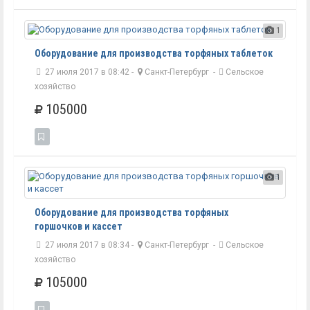
1
Оборудование для производства торфяных таблеток
27 июля 2017 в 08:42 -
Санкт-Петербург
-
Сельское
хозяйство
105000
1
Оборудование для производства торфяных
горшочков и кассет
27 июля 2017 в 08:34 -
Санкт-Петербург
-
Сельское
хозяйство
105000