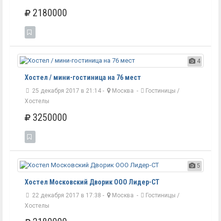
2180000
4
Хостел / мини-гостиница на 76 мест
25 декабря 2017 в 21:14 -
Москва
-
Гостиницы /
Хостелы
3250000
5
Хостел Московский Дворик ООО Лидер-СТ
22 декабря 2017 в 17:38 -
Москва
-
Гостиницы /
Хостелы