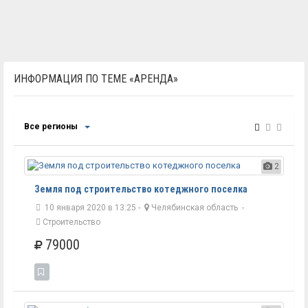
ИНФОРМАЦИЯ ПО ТЕМЕ «АРЕНДА»
Все регионы
2
Земля под строительство котеджного поселка
10 января 2020 в 13:25 -
Челябинская область
-
Строительство
79000