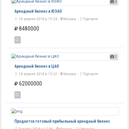
3
Арендный бизнес в ЮЗАО
18 апреля 2018 в 15:24 -
Москва
-
Торговля
8480000
1
Арендный бизнес в ЦАО
18 апреля 2018 в 15:22 -
Москва
-
Торговля
62000000
Продается готовый прибыльный арендный бизнес