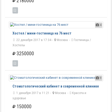
2180000
4
Хостел / мини-гостиница на 76 мест
22 декабря 2017 в 17:34 -
Москва
-
Гостиницы /
Хостелы
3250000
9
Стоматологический кабинет в современной клинике
1 декабря 2017 в 11:21 -
Москва
-
Красота и
здоровье
150000