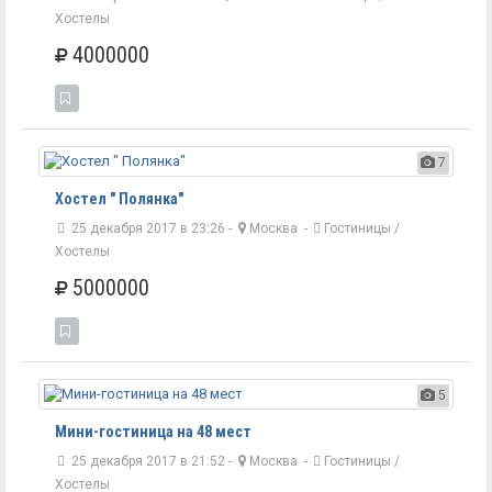
Хостелы
4000000
7
Хостел " Полянка"
25 декабря 2017 в 23:26 -
Москва
-
Гостиницы /
Хостелы
5000000
5
Мини-гостиница на 48 мест
25 декабря 2017 в 21:52 -
Москва
-
Гостиницы /
Хостелы