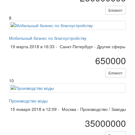
Блокнот
8
Мобильный бизнес по благоустройству
19 марта 2018 в 16:33 -
Санкт-Петербург
-
Другие сферы
650000
Блокнот
10
Производство воды
15 января 2018 в 12:09 -
Москва
-
Производство / Заводы
35000000