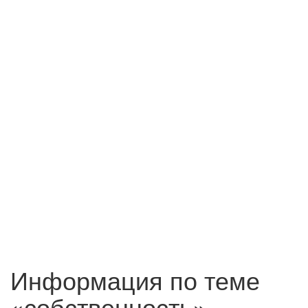
Информация по теме
«собственность»