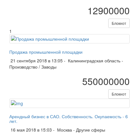
12900000
Блокнот
1
Продажа промышленной площадки
21 сентября 2018 в 13:05 -
Калининградская область
-
Производство / Заводы
550000000
Блокнот
Арендный бизнес в САО. Собственность. Окупаемость - 6
лет.
16 мая 2018 в 15:03 -
Москва
-
Другие сферы