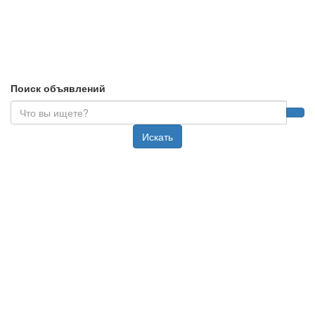
Поиск объявлений
Искать