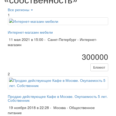
Все регионы
1
Интернет-магазин мебели
11 мая 2021 в 15:00 -
Санкт-Петербург
-
Интернет-
магазин
300000
Блокнот
2
Продаю действующее Кафе в Москве. Окупаемость 5 лет.
Собственник
19 ноября 2018 в 22:28 -
Москва
-
Общественное
питание