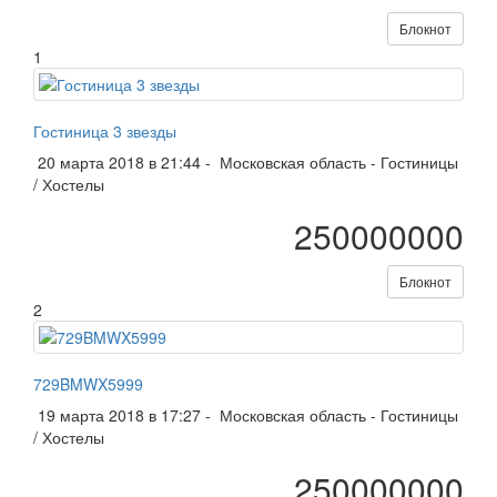
Блокнот
1
Гостиница 3 звезды
20 марта 2018 в 21:44 -
Московская область
-
Гостиницы
/ Хостелы
250000000
Блокнот
2
729BMWX5999
19 марта 2018 в 17:27 -
Московская область
-
Гостиницы
/ Хостелы
250000000