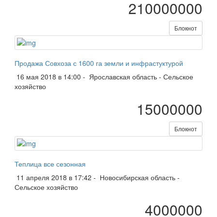
210000000
Блокнот
Продажа Совхоза с 1600 га земли и инфрастуктурой
16 мая 2018 в 14:00 -
Ярославская область
-
Сельское
хозяйство
15000000
Блокнот
Теплица все сезонная
11 апреля 2018 в 17:42 -
Новосибирская область
-
Сельское хозяйство
4000000