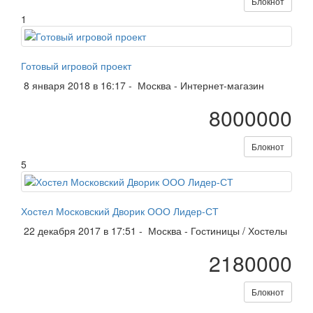
Блокнот
1
Готовый игровой проект
8 января 2018 в 16:17 -
Москва
-
Интернет-магазин
8000000
Блокнот
5
Хостел Московский Дворик ООО Лидер-СТ
22 декабря 2017 в 17:51 -
Москва
-
Гостиницы / Хостелы
2180000
Блокнот